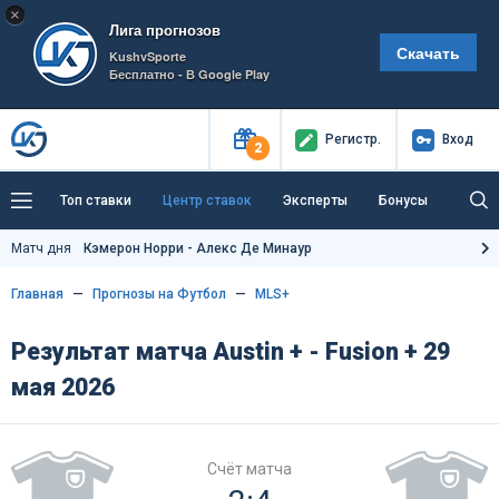
×
Лига прогнозов
Скачать
KushvSporte
Бесплатно - В Google Play
Регистр
.
Вход
2
Топ ставки
Центр ставок
Эксперты
Бонусы
Тренды
Букмекеры
Пресс-центр
Матч дня
Кэмерон Норри - Алекс Де Минаур
Как тут заработать?
Главная
Прогнозы на Футбол
MLS+
Результат матча Austin + - Fusion + 29
мая 2026
Счёт матча