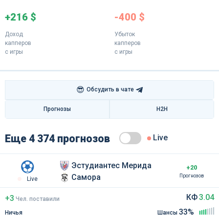
+216 $
-400 $
Доход
Убыток
капперов
капперов
с игры
с игры
😎
Обсудить в чате
Прогнозы
H2H
Еще 4 374 прогнозов
Live
Эстудиантес Мерида
+20
Самора
Прогнозов
Live
КФ
3.04
+3
Чел
.
поставили
33%
Ничья
Шансы