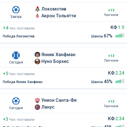
Локомотив
+13
Акрон Тольятти
Прогнозов
Завтра
КФ
1.5
+4
Чел
.
поставили
67%
Победа Локомотив
Шансы
Янник Ханфман
+13
Нуно Борхес
Прогнозов
Сегодня
КФ
2.24
+5
Чел
.
поставили
45%
Победа Янник Ханфман
Шансы
Унион Санта-Фе
+12
Ланус
Прогнозов
Сегодня
КФ
2.34
+3
Чел
.
поставили