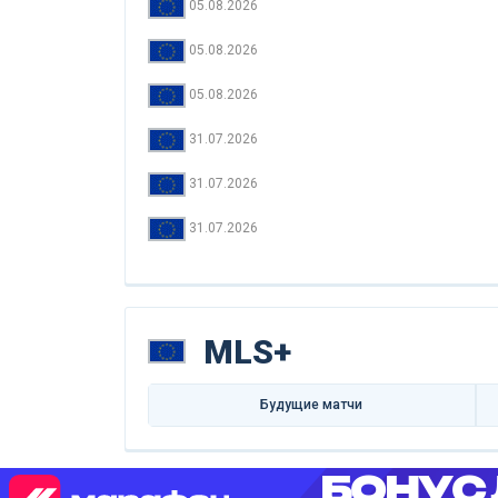
05.08.2026
05.08.2026
05.08.2026
31.07.2026
31.07.2026
31.07.2026
MLS+
Будущие матчи