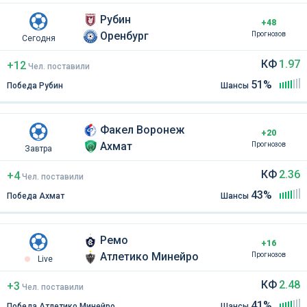
Рубин
+48
Оренбург
Прогнозов
Сегодня
КФ
1.97
+12
Чел
.
поставили
51%
Победа Рубин
Шансы
Факел Воронеж
+20
Ахмат
Прогнозов
Завтра
КФ
2.36
+4
Чел
.
поставили
43%
Победа Ахмат
Шансы
Ремо
+16
Атлетико Минейро
Прогнозов
Live
КФ
2.48
+3
Чел
.
поставили
41%
Победа Атлетико Минейро
Шансы