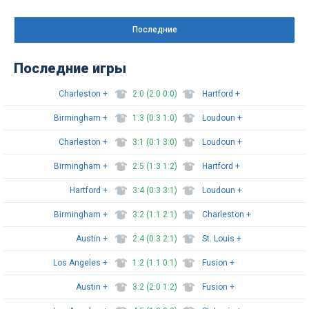
Последниe
Последние игры
Charleston +
2:0 (2:0 0:0)
Hartford +
Birmingham +
1:3 (0:3 1:0)
Loudoun +
Charleston +
3:1 (0:1 3:0)
Loudoun +
Birmingham +
2:5 (1:3 1:2)
Hartford +
Hartford +
3:4 (0:3 3:1)
Loudoun +
Birmingham +
3:2 (1:1 2:1)
Charleston +
Austin +
2:4 (0:3 2:1)
St. Louis +
Los Angeles +
1:2 (1:1 0:1)
Fusion +
Austin +
3:2 (2:0 1:2)
Fusion +