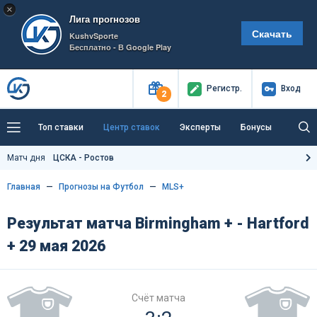
×
Лига прогнозов
Скачать
KushvSporte
Бесплатно - В Google Play
Регистр
.
Вход
2
Топ ставки
Центр ставок
Эксперты
Бонусы
Тренды
Букмекеры
Пресс-центр
Матч дня
ЦСКА - Ростов
Как тут заработать?
Главная
Прогнозы на Футбол
MLS+
Результат матча Birmingham + - Hartford
+ 29 мая 2026
Счёт матча