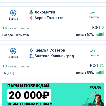
Локомотив
+20
Акрон Тольятти
Прогнозов
Завтра
КФ
1.5
+6
Чел
.
поставили
67%
Победа Локомотив
Шансы
Крылья Советов
+18
Балтика Калининград
Прогнозов
Завтра
КФ
1.72
+3
Чел
.
поставили
59%
ТБ (2.00)
Шансы
ПАРИ И ПОБЕЖДАЙ
20 000₽
ФРИБЕТ НОВЫМ ИГРОКАМ