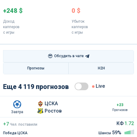
+248 $
0 $
Доход
Убыток
капперов
капперов
с игры
с игры
😎
Обсудить в чате
Прогнозы
H2H
Еще 4 119 прогнозов
Live
ЦСКА
+23
Ростов
Прогнозов
Завтра
КФ
1.72
+7
Чел
.
поставили
59%
Победа ЦСКА
Шансы