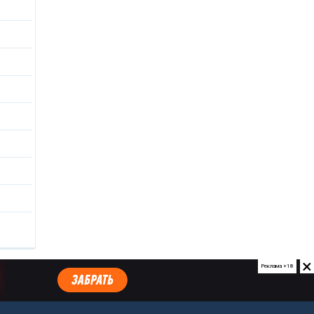
×
Реклама +18