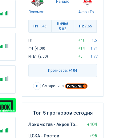
Начало
Локомотив
Акрон Тольятти
Ничья
П1
1.46
П2
7.65
5.02
П1
+41
1.5
Ф1 (-1.00)
+14
1.71
ИТБ1 (2.00)
+5
1.77
Прогнозов: +104
Смотреть на
 ligastavok.ru
Топ 5 прогнозов сегодня
Локомотив - Акрон Тольятти
+104
ЦСКА - Ростов
+95