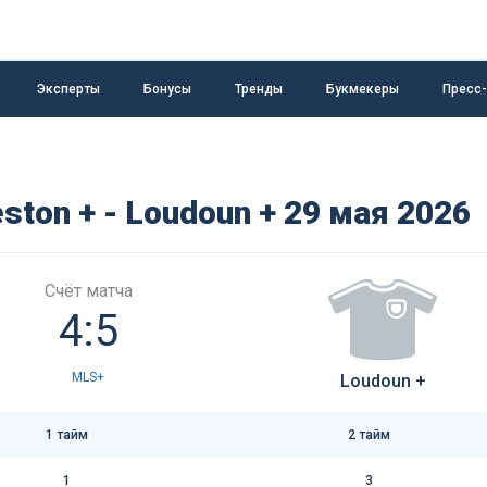
Эксперты
Бонусы
Тренды
Букмекеры
Пресс
ston + - Loudoun + 29 мая 2026
Счёт матча
4:5
MLS+
Loudoun +
1 тайм
2 тайм
1
3