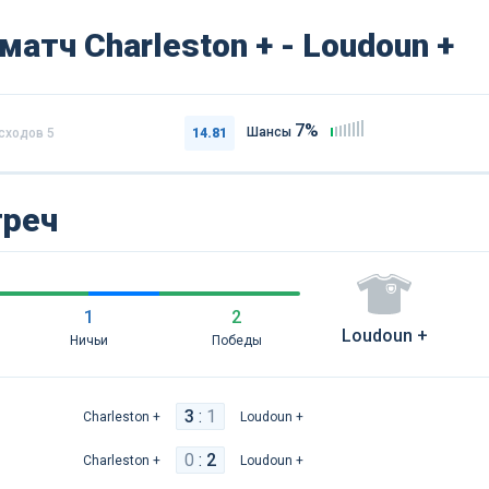
атч Charleston + - Loudoun +
7%
Шансы
исходов
5
14.81
треч
1
2
Loudoun +
Ничьи
Победы
3
:
1
Charleston +
Loudoun +
0
:
2
Charleston +
Loudoun +