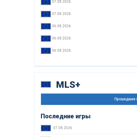
07.08.2026
07.08.2026
06.08.2026
06.08.2026
06.08.2026
MLS+
Прошедшие 
Последние игры
07.08.2026