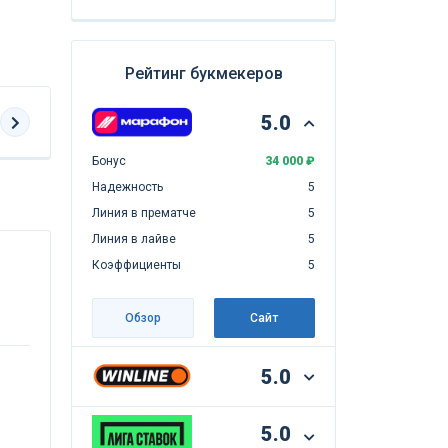
Рейтинг букмекеров
5.0
Бонус
34 000 ₽
Надежность
5
Линия в прематче
5
Линия в лайве
5
Коэффициенты
5
Обзор
Сайт
5.0
5.0