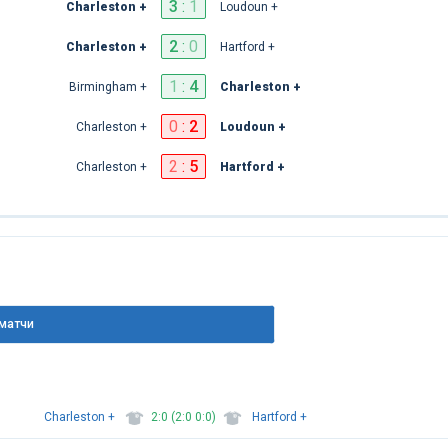
3
:
1
Charleston +
Loudoun +
2
:
0
Charleston +
Hartford +
1
:
4
Birmingham +
Charleston +
0
:
2
Charleston +
Loudoun +
2
:
5
Charleston +
Hartford +
матчи
Charleston +
2:0 (2:0 0:0)
Hartford +