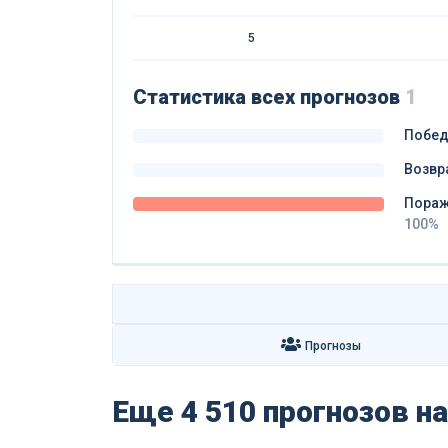
5
Статистика всех прогнозов
1
Побе
Возвр
Пораж
100%
Прогнозы
Еще 4 510 прогнозов
на