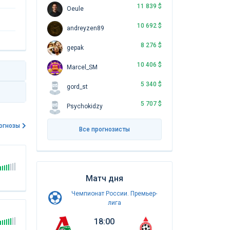
11 839 $
Oeule
10 692 $
andreyzen89
8 276 $
gepak
10 406 $
Marcel_SM
5 340 $
gord_st
5 707 $
Psychokidzy
огнозы
Все прогнозисты
Матч дня
Чемпионат России. Премьер-
лига
18:00