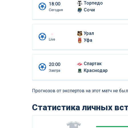
Торпедо
18:00
Сочи
Сегодня
Урал
Live
Уфа
Спартак
20:00
Краснодар
Завтра
Прогнозов от экспертов на этот матч не был
Статистика личных вс