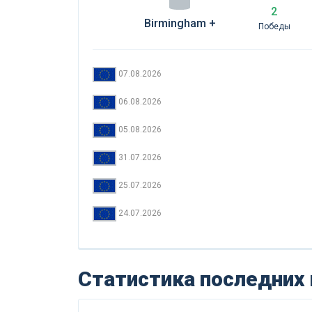
2
Birmingham +
Победы
07.08.2026
06.08.2026
05.08.2026
31.07.2026
25.07.2026
24.07.2026
Статистика последних