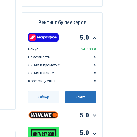
Рейтинг букмекеров
5.0
Бонус
34 000 ₽
Надежность
5
Линия в прематче
5
Линия в лайве
5
Коэффициенты
5
Обзор
Сайт
5.0
5.0