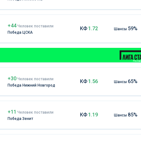
+44
Чел
овек
поставили
КФ
1.72
59%
Шансы
Победа ЦСКА
Реклама
+30
Чел
овек
поставили
КФ
1.56
65%
Шансы
Победа Нижний Новгород
+11
Чел
овек
поставили
КФ
1.19
85%
Шансы
Победа Зенит