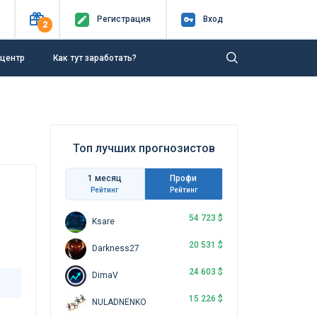
Регистр
ация
Вход
2
-центр
Как тут заработать?
Топ лучших прогнозистов
1 месяц
Профи
Рейтинг
Рейтинг
54 723 $
Ksare
20 531 $
Darkness27
24 603 $
DimaV
15 226 $
NULADNENKO