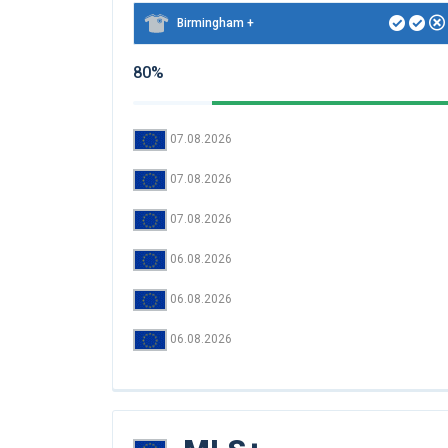
Birmingham +
80%
07.08.2026
07.08.2026
07.08.2026
06.08.2026
06.08.2026
06.08.2026