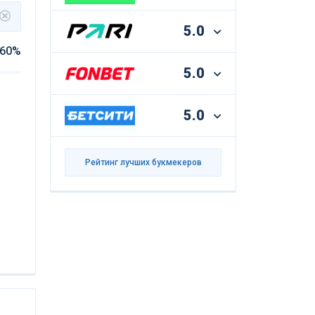
5.0
60%
5.0
5.0
Рейтинг лучших букмекеров