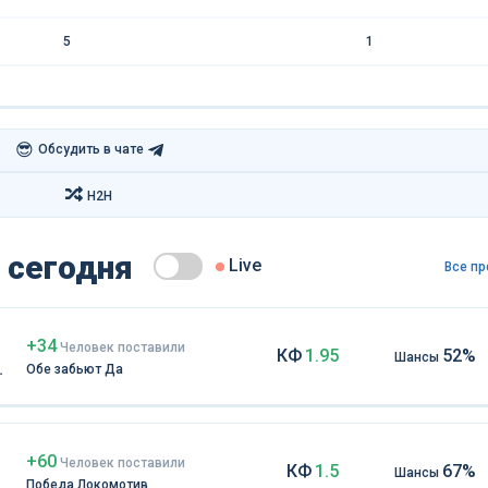
5
1
😎
Обсудить в чате
H2H
 сегодня
Live
Все пр
+34
Чел
овек
поставили
КФ
1.95
52%
Шансы
Обе забьют Да
+60
Чел
овек
поставили
КФ
1.5
67%
Шансы
Победа Локомотив