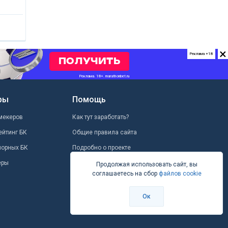
×
Реклама +18
ры
Помощь
мекеров
Как тут заработать?
ейтинг БК
Общие правила сайта
шорных БК
Подробно о проекте
еры
Школа ставок
Продолжая использовать сайт, вы
соглашаетесь на сбор
файлов cookie
Вопрос-ответ
Контакты
Ок