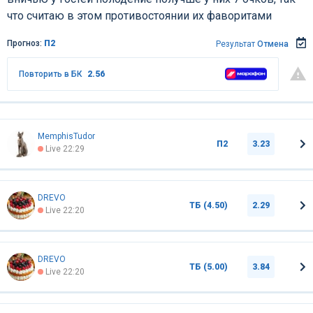
что считаю в этом противостоянии их фаворитами
Прогноз:
П2
Результат
Отмена
Повторить в БК
2.56
MemphisTudor
П2
3.23
Live 22:29
DREVO
ТБ (4.50)
2.29
Live 22:20
DREVO
ТБ (5.00)
3.84
Live 22:20