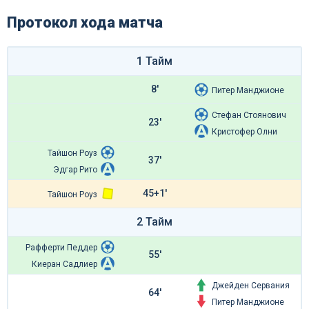
Протокол хода матча
1 Тайм
8'
Питер Манджионе
Стефан Стоянович
23'
Кристофер Олни
Тайшон Роуз
37'
Эдгар Рито
45+1'
Тайшон Роуз
2 Тайм
Рафферти Педдер
55'
Киеран Садлиер
Джейден Сервания
64'
Питер Манджионе