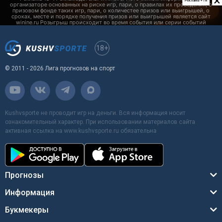
×
Реклама +18
18+
© 2011 - 2026 Лига прогнозов на спорт
Kushvsporte не проводит игр на деньги. Вся информация носит
ознакомительный характер. При использовании материалов сайта
активная ссылка на www.kushvsporte.ru обязательна
Прогнозы
Информация
Букмекеры