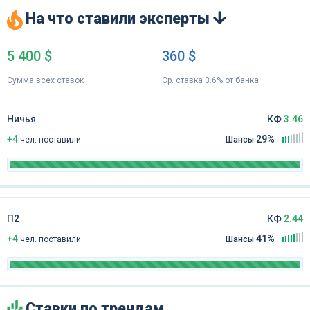
На что ставили эксперты
5 400 $
360 $
Сумма всех ставок
Ср. ставка 3.6% от банка
Ничья
КФ
3.46
+4
29%
чел
.
поставили
Шансы
П2
КФ
2.44
+4
41%
чел
.
поставили
Шансы
Ставки по трендам