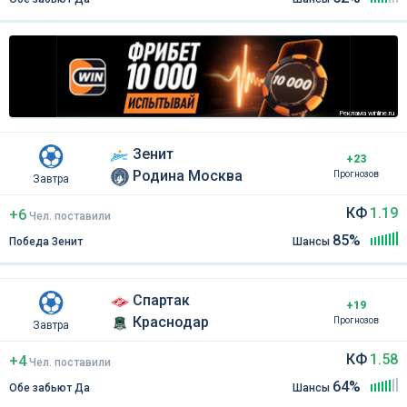
Реклама winline.ru
Зенит
+23
Родина Москва
Прогнозов
Завтра
КФ
1.19
+6
Чел
.
поставили
85%
Победа Зенит
Шансы
Спартак
+19
Краснодар
Прогнозов
Завтра
КФ
1.58
+4
Чел
.
поставили
64%
Обе забьют Да
Шансы