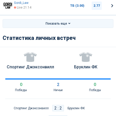
Gordi_Law
ТБ (3.00)
2.77
Live 21:14
Показать еще
Статистика личных встреч
Спортинг Джэксонвилл
Бруклин ФК
0
2
0
Победы
Ничьи
Победы
2 : 2
Спортинг Джэксонвилл
Бруклин ФК