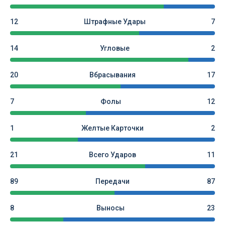
12
Штрафные Удары
7
14
Угловые
2
20
Вбрасывания
17
7
Фолы
12
1
Желтые Карточки
2
21
Всего Ударов
11
89
Передачи
87
8
Выносы
23