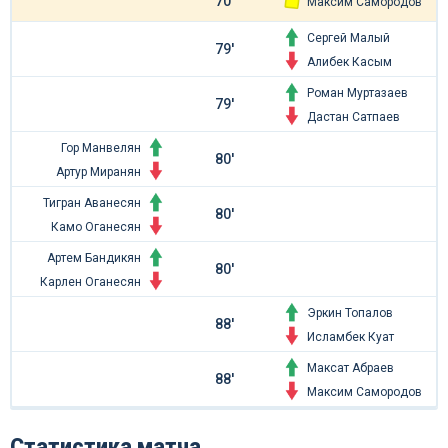
70'
Максим Самородов
Сергей Малый
79'
Алибек Касым
Роман Муртазаев
79'
Дастан Сатпаев
Гор Манвелян
80'
Артур Миранян
Тигран Аванесян
80'
Камо Оганесян
Артем Бандикян
80'
Карлен Оганесян
Эркин Топалов
88'
Исламбек Куат
Максат Абраев
88'
Максим Самородов
Статистика матча