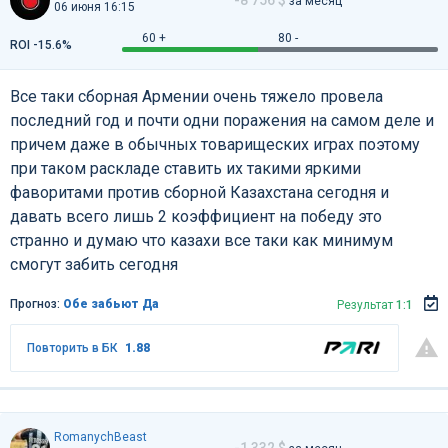
за месяц
06 июня 16:15
60 +
80 -
ROI -15.6%
Все таки сборная Армении очень тяжело провела
последний год и почти одни поражения на самом деле и
причем даже в обычных товарищеских играх поэтому
при таком раскладе ставить их такими яркими
фаворитами против сборной Казахстана сегодня и
давать всего лишь 2 коэффициент на победу это
странно и думаю что казахи все таки как минимум
смогут забить сегодня
Прогноз:
Обе забьют Да
Результат
1:1
Повторить в БК
1.88
RomanychBeast
-1 332 $