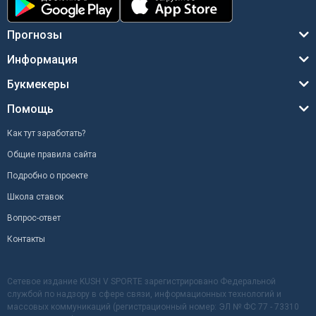
Прогнозы
Информация
Букмекеры
Помощь
Как тут заработать?
Общие правила сайта
Подробно о проекте
Школа ставок
Вопрос-ответ
Контакты
Сетевое издание KUSH V SPORTE зарегистрировано Федеральной
службой по надзору в сфере связи, информационных технологий и
массовых коммуникаций (регистрационный номер: ЭЛ № ФС 77 - 73310