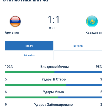
1:1
0:0 1:1
Армения
Казахстан
Матч
1й тайм
2й тайм
102%
Владение Мячом
98%
5
Удары В Створ
3
6
Удары Мимо
5
9
Ударов Заблокировано
3