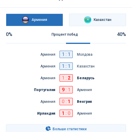
Армения
Казахстан
0%
40%
Процент побед
1 : 1
Армения
Молдова
1 : 1
Армения
Казахстан
1
:
2
Армения
Беларусь
9
:
1
Португалия
Армения
0
:
1
Армения
Венгрия
1
:
0
Ирландия
Армения
Больше статистики