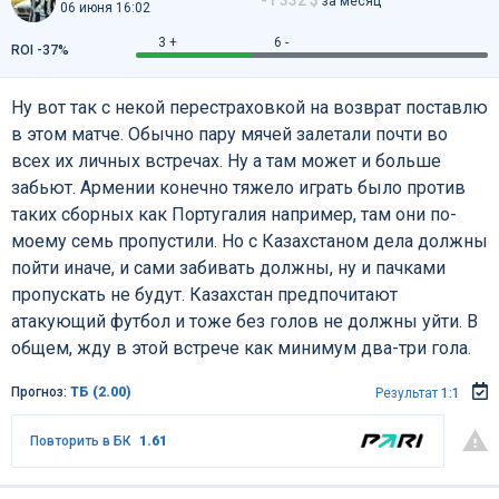
за месяц
06 июня 16:02
3 +
6 -
ROI -37%
Ну вот так с некой перестраховкой на возврат поставлю
в этом матче. Обычно пару мячей залетали почти во
всех их личных встречах. Ну а там может и больше
забьют. Армении конечно тяжело играть было против
таких сборных как Португалия например, там они по-
моему семь пропустили. Но с Казахстаном дела должны
пойти иначе, и сами забивать должны, ну и пачками
пропускать не будут. Казахстан предпочитают
атакующий футбол и тоже без голов не должны уйти. В
общем, жду в этой встрече как минимум два-три гола.
Прогноз:
ТБ (2.00)
Результат
1:1
Повторить в БК
1.61