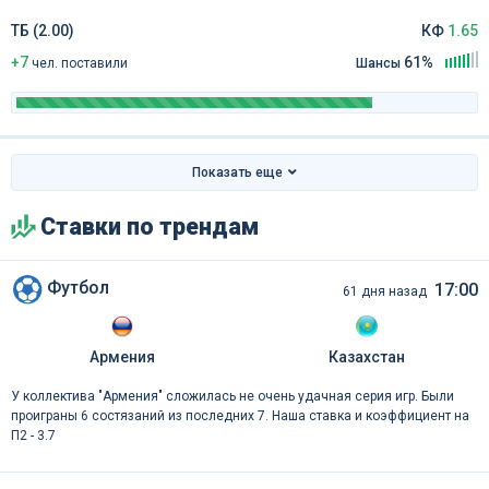
ТБ (2.00)
КФ
1.65
+7
61%
чел
.
поставили
Шансы
Показать еще
Ставки по трендам
Футбол
17:00
61 дня назад
Армения
Казахстан
У коллектива "Армения" сложилась не очень удачная серия игр. Были
проиграны 6 состязаний из последних 7. Наша ставка и коэффициент на
П2 - 3.7