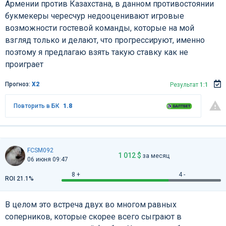
Армении против Казахстана, в данном противостоянии
букмекеры чересчур недооценивают игровые
возможности гостевой команды, которые на мой
взгляд только и делают, что прогрессируют, именно
поэтому я предлагаю взять такую ставку как не
проиграет
Прогноз:
Х2
Результат
1:1
Повторить в БК
1.8
FCSM092
1 012 $
за месяц
06 июня 09:47
8 +
4 -
ROI 21.1%
В целом это встреча двух во многом равных
соперников, которые скорее всего сыграют в