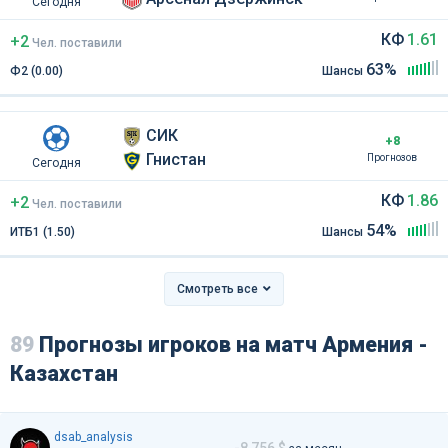
Сегодня
КФ
1.61
+2
Чел
.
поставили
63%
Ф2 (0.00)
Шансы
СИК
+8
Гнистан
Прогнозов
Сегодня
КФ
1.86
+2
Чел
.
поставили
54%
ИТБ1 (1.50)
Шансы
Смотреть все
89
Прогнозы игроков на матч Армения -
Казахстан
dsab_analysis
-8 756 $