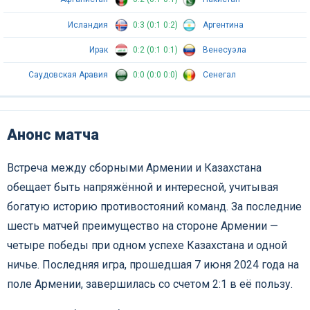
Исландия
0:3 (0:1 0:2)
Аргентина
Ирак
0:2 (0:1 0:1)
Венесуэла
Саудовская Аравия
0:0 (0:0 0:0)
Сенегал
Анонс матча
Встреча между сборными Армении и Казахстана
обещает быть напряжённой и интересной, учитывая
богатую историю противостояний команд. За последние
шесть матчей преимущество на стороне Армении —
четыре победы при одном успехе Казахстана и одной
ничье. Последняя игра, прошедшая 7 июня 2024 года на
поле Армении, завершилась со счетом 2:1 в её пользу.