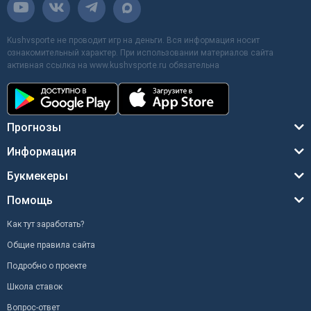
Kushvsporte не проводит игр на деньги. Вся информация носит
ознакомительный характер. При использовании материалов сайта
активная ссылка на www.kushvsporte.ru обязательна
Прогнозы
Информация
Букмекеры
Помощь
Как тут заработать?
Общие правила сайта
Подробно о проекте
Школа ставок
Вопрос-ответ