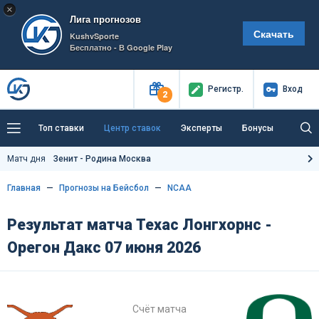
×
Лига прогнозов
Скачать
KushvSporte
Бесплатно - В Google Play
Регистр
.
Вход
2
Топ ставки
Центр ставок
Эксперты
Бонусы
Тренды
Букмекеры
Пресс-центр
Матч дня
Зенит - Родина Москва
Как тут заработать?
Главная
Прогнозы на Бейсбол
NCAA
Результат матча Техас Лонгхорнс -
Орегон Дакс 07 июня 2026
Счёт матча