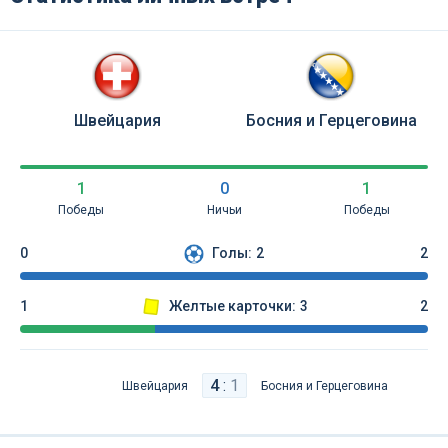
Швейцария
Босния и Герцеговина
1
0
1
Победы
Ничьи
Победы
0
Голы:
2
2
1
Желтые карточки:
3
2
4
:
1
Швейцария
Босния и Герцеговина