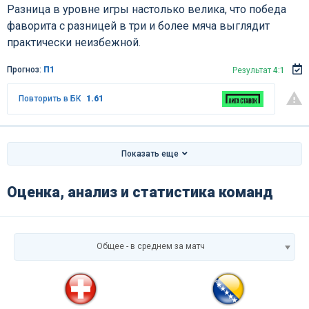
Разница в уровне игры настолько велика, что победа
фаворита с разницей в три и более мяча выглядит
практически неизбежной.
Прогноз:
П1
Результат
4:1
Повторить в БК
1.61
Показать еще
Оценка, анализ и статистика команд
Общее - в среднем за матч