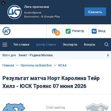
×
Лига прогнозов
Скачать
KushvSporte
Бесплатно - В Google Play
Регистр
.
Вход
2
Топ ставки
Центр ставок
Эксперты
Бонусы
Тренды
Букмекеры
Пресс-центр
Матч дня
Зенит - Родина Москва
Как тут заработать?
Главная
Прогнозы на Бейсбол
NCAA
Результат матча Норт Каролина Тейр
Хилз - ЮСК Троянс 07 июня 2026
Счёт матча