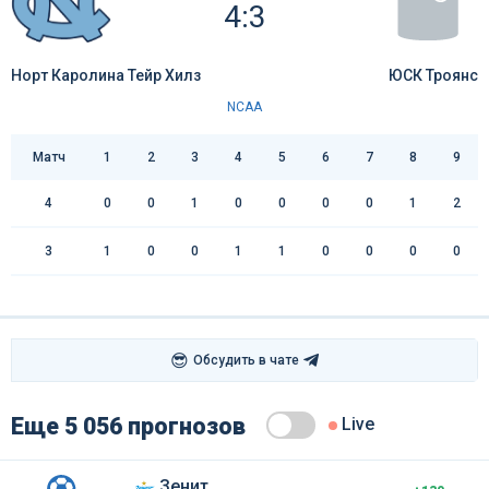
4:3
Норт Каролина Тейр Хилз
ЮСК Троянс
NCAA
Матч
1
2
3
4
5
6
7
8
9
4
0
0
1
0
0
0
0
1
2
3
1
0
0
1
1
0
0
0
0
😎
Обсудить в чате
Еще 5 056 прогнозов
Live
Зенит