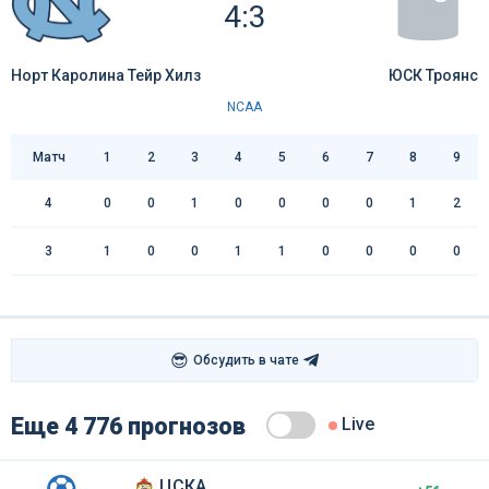
4:3
Норт Каролина Тейр Хилз
ЮСК Троянс
NCAA
Матч
1
2
3
4
5
6
7
8
9
4
0
0
1
0
0
0
0
1
2
3
1
0
0
1
1
0
0
0
0
😎
Обсудить в чате
Еще 4 776 прогнозов
Live
ЦСКА