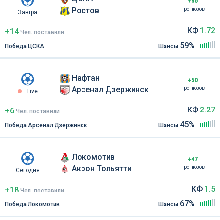
+56
Ростов
Прогнозов
Завтра
КФ
1.72
+14
Чел
.
поставили
59%
Победа ЦСКА
Шансы
Нафтан
+50
Арсенал Дзержинск
Прогнозов
Live
КФ
2.27
+6
Чел
.
поставили
45%
Победа Арсенал Дзержинск
Шансы
Локомотив
+47
Акрон Тольятти
Прогнозов
Сегодня
КФ
1.5
+18
Чел
.
поставили
67%
Победа Локомотив
Шансы