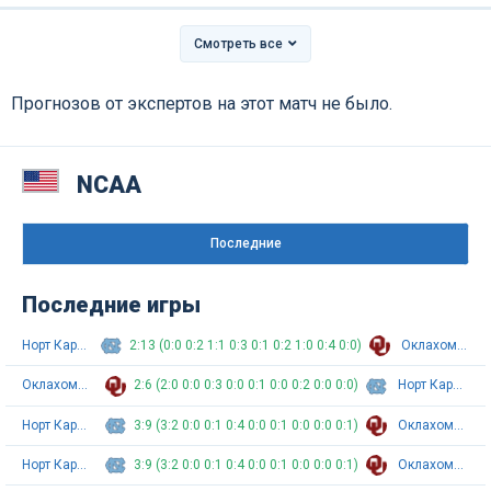
Смотреть все
Прогнозов от экспертов на этот матч не было.
NCAA
Последниe
Последние игры
Норт Каролина Тейр Хилз
2:13 (0:0 0:2 1:1 0:3 0:1 0:2 1:0 0:4 0:0)
Оклахома Сунерз
Оклахома Сунерз
2:6 (2:0 0:0 0:3 0:0 0:1 0:0 0:2 0:0 0:0)
Норт Каролина Тейр Хилз
Норт Каролина Тейр Хилз
3:9 (3:2 0:0 0:1 0:4 0:0 0:1 0:0 0:0 0:1)
Оклахома Сунерз
Норт Каролина Тейр Хилз
3:9 (3:2 0:0 0:1 0:4 0:0 0:1 0:0 0:0 0:1)
Оклахома Сунерз