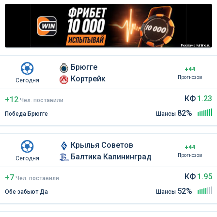
Реклама winline.ru
Брюгге
+44
Кортрейк
Прогнозов
Сегодня
КФ
1.23
+12
Чел
.
поставили
82%
Победа Брюгге
Шансы
Крылья Советов
+44
Балтика Калининград
Прогнозов
Сегодня
КФ
1.95
+7
Чел
.
поставили
52%
Обе забьют Да
Шансы