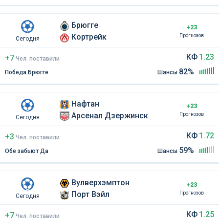
Брюгге
+23
Кортрейк
Прогнозов
Сегодня
КФ
1.23
+7
Чел
.
поставили
82%
Победа Брюгге
Шансы
Нафтан
+23
Арсенал Дзержинск
Прогнозов
Сегодня
КФ
1.72
+3
Чел
.
поставили
59%
Обе забьют Да
Шансы
Вулверхэмптон
+23
Порт Вэйл
Прогнозов
Сегодня
КФ
1.25
+7
Чел
.
поставили