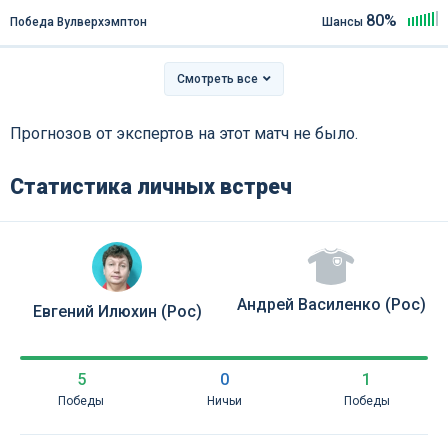
80%
Победа Вулверхэмптон
Шансы
Смотреть все
Прогнозов от экспертов на этот матч не было.
Статистика личных встреч
Андрей Василенко (Рос)
Евгений Илюхин (Рос)
5
0
1
Победы
Ничьи
Победы