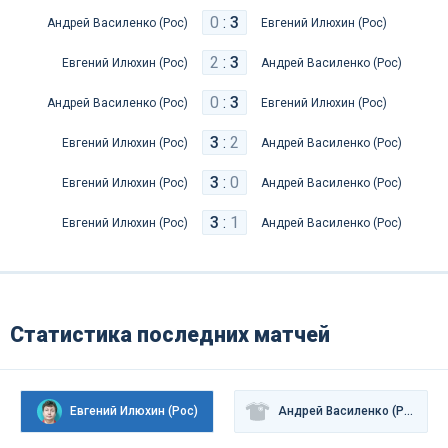
0
:
3
Андрей Василенко (Рос)
Евгений Илюхин (Рос)
2
:
3
Евгений Илюхин (Рос)
Андрей Василенко (Рос)
0
:
3
Андрей Василенко (Рос)
Евгений Илюхин (Рос)
3
:
2
Евгений Илюхин (Рос)
Андрей Василенко (Рос)
3
:
0
Евгений Илюхин (Рос)
Андрей Василенко (Рос)
3
:
1
Евгений Илюхин (Рос)
Андрей Василенко (Рос)
Статистика последних матчей
Евгений Илюхин (Рос)
Андрей Василенко (Рос)