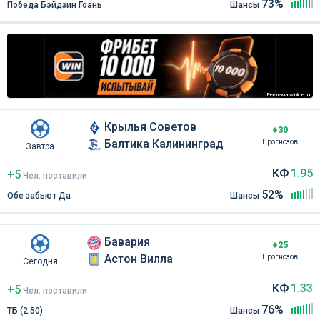
73%
Победа Бэйдзин Гоань
Шансы
Реклама winline.ru
Крылья Советов
+30
Балтика Калининград
Прогнозов
Завтра
КФ
1.95
+5
Чел
.
поставили
52%
Обе забьют Да
Шансы
Бавария
+25
Астон Вилла
Прогнозов
Сегодня
КФ
1.33
+5
Чел
.
поставили
76%
ТБ (2.50)
Шансы