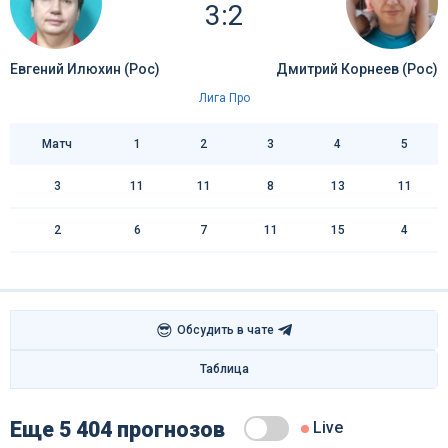
3:2
Евгений Илюхин (Рос)
Дмитрий Корнеев (Рос)
Лига Про
Матч
1
2
3
4
5
3
11
11
8
13
11
2
6
7
11
15
4
😎
Обсудить в чате
Таблица
Еще 5 404 прогнозов
Live