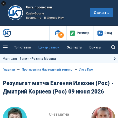
×
Лига прогнозов
Скачать
KushvSporte
Бесплатно - В Google Play
Регистр
.
Вход
2
Топ ставки
Центр ставок
Эксперты
Бонусы
Тренды
Букмекеры
Пресс-центр
Матч дня
Зенит - Родина Москва
Как тут заработать?
Главная
Прогнозы на Настольный теннис
Лига Про
Результат матча Евгений Илюхин (Рос) -
Дмитрий Корнеев (Рос) 09 июня 2026
Счёт матча