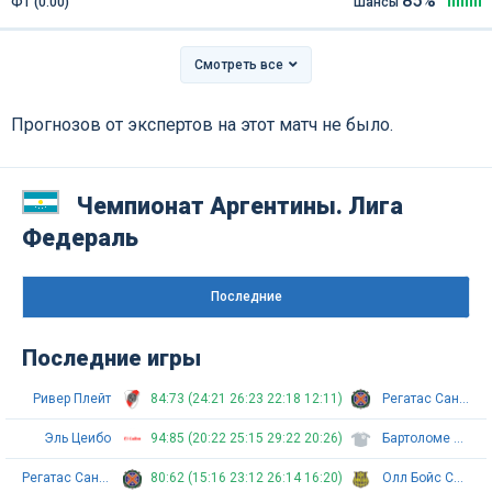
85%
Ф1 (0.00)
Шансы
Смотреть все
Прогнозов от экспертов на этот матч не было.
Чемпионат Аргентины. Лига
Федераль
Последниe
Последние игры
Ривер Плейт
84:73 (24:21 26:23 22:18 12:11)
Регатас Сан-Николас
Эль Цеибо
94:85 (20:22 25:15 29:22 20:26)
Бартоломе Митре де Посадас
Регатас Сан-Николас
80:62 (15:16 23:12 26:14 16:20)
Олл Бойс Санта-Роза