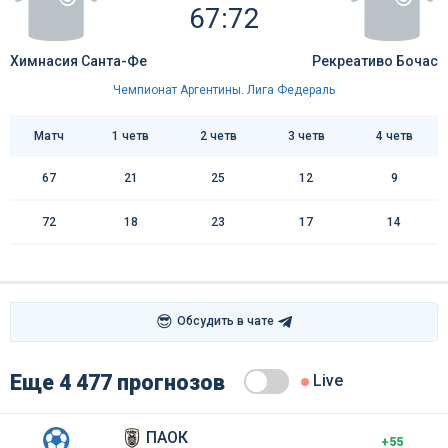
67:72
Химнасия Санта-Фе
Рекреативо Бочас
Чемпионат Аргентины. Лига Федераль
Матч
1 четв
2 четв
3 четв
4 четв
67
21
25
12
9
72
18
23
17
14
😎
Обсудить в чате
Еще 4 477 прогнозов
Live
ПАОК
+55