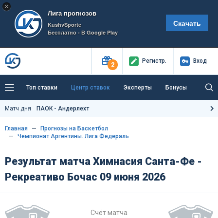
×
Лига прогнозов
Скачать
KushvSporte
Бесплатно - В Google Play
Регистр
.
Вход
2
Топ ставки
Центр ставок
Эксперты
Бонусы
Тренды
Букмекеры
Пресс-центр
Матч дня
ПАОК - Андерлехт
Как тут заработать?
Главная
Прогнозы на Баскетбол
Чемпионат Аргентины. Лига Федераль
Результат матча Химнасия Санта-Фе -
Рекреативо Бочас 09 июня 2026
Счёт матча