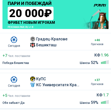
ПАРИ И ПОБЕЖДАЙ
20 000₽
ФРИБЕТ НОВЫМ ИГРОКАМ
РЕКЛАМА PARI.RU +18
Градец-Кралове
+46
Бешикташ
Прогнозов
Сегодня
КФ
1.96
+7
Чел
.
поставили
52%
Победа Бешикташ
Шансы
КуПС
+37
КС Университатя Крайова
Прогнозов
Сегодня
КФ
1.7
+5
Чел
.
поставили
59%
Обе забьют Да
Шансы