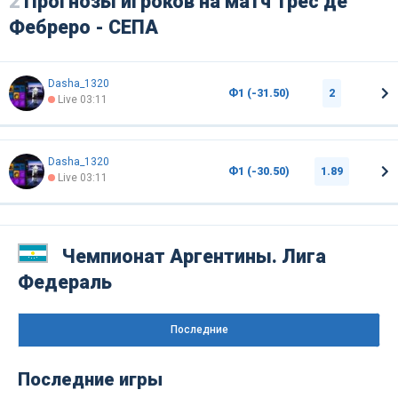
2
Прогнозы игроков на матч Трес де
Фебреро - СЕПА
Dasha_1320
Ф1 (-31.50)
2
Live 03:11
Dasha_1320
Ф1 (-30.50)
1.89
Live 03:11
Чемпионат Аргентины. Лига
Федераль
Последниe
Последние игры