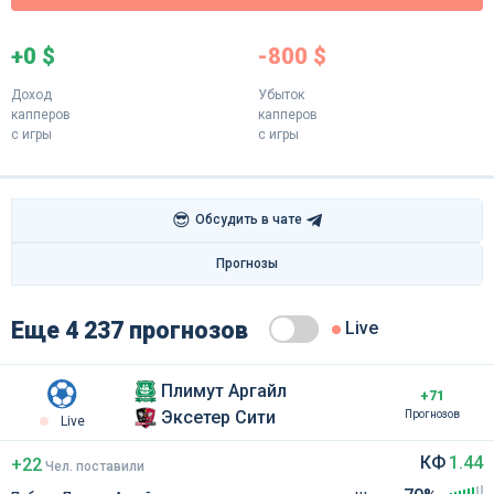
+0 $
-800 $
Доход
Убыток
капперов
капперов
с игры
с игры
😎
Обсудить в чате
Прогнозы
Еще 4 237 прогнозов
Live
Плимут Аргайл
+71
Эксетер Сити
Прогнозов
Live
КФ
1.44
+22
Чел
.
поставили