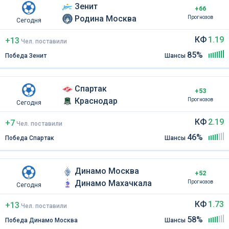
Зенит
+66
Родина Москва
Прогнозов
Сегодня
КФ
1.19
+13
Чел
.
поставили
85%
Победа Зенит
Шансы
Спартак
+53
Краснодар
Прогнозов
Сегодня
КФ
2.19
+7
Чел
.
поставили
46%
Победа Спартак
Шансы
Динамо Москва
+52
Динамо Махачкала
Прогнозов
Сегодня
КФ
1.73
+13
Чел
.
поставили
58%
Победа Динамо Москва
Шансы