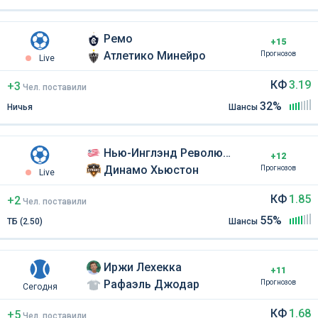
Ремо
+15
Атлетико Минейро
Прогнозов
Live
КФ
3.19
+3
Чел
.
поставили
32%
Ничья
Шансы
Нью-Инглэнд Революшн
+12
Динамо Хьюстон
Прогнозов
Live
КФ
1.85
+2
Чел
.
поставили
55%
ТБ (2.50)
Шансы
Иржи Лехекка
+11
Рафаэль Джодар
Прогнозов
Сегодня
КФ
1.68
+5
Чел
.
поставили