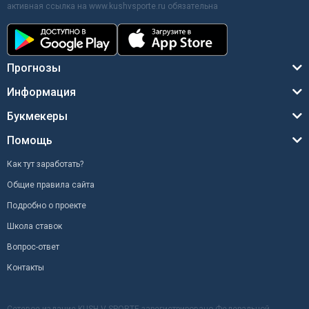
активная ссылка на www.kushvsporte.ru обязательна
Прогнозы
Информация
Букмекеры
Помощь
Как тут заработать?
Общие правила сайта
Подробно о проекте
Школа ставок
Вопрос-ответ
Контакты