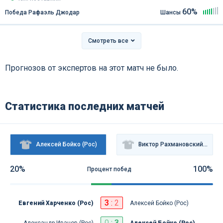
60%
Победа Рафаэль Джодар
Шансы
Смотреть все
Прогнозов от экспертов на этот матч не было.
Статистика последних матчей
Алексей Бойко (Рос)
Виктор Рахмановский (Рос)
20%
100%
Процент побед
3
:
2
Евгений Харченко (Рос)
Алексей Бойко (Рос)
0
:
3
Александр Иванов (Рос)
Алексей Бойко (Рос)