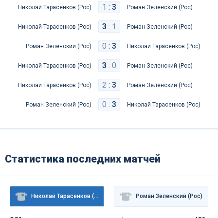
1
:
3
Николай Тарасенков (Рос)
Роман Зеленский (Рос)
3
:
1
Николай Тарасенков (Рос)
Роман Зеленский (Рос)
0
:
3
Роман Зеленский (Рос)
Николай Тарасенков (Рос)
3
:
0
Николай Тарасенков (Рос)
Роман Зеленский (Рос)
2
:
3
Николай Тарасенков (Рос)
Роман Зеленский (Рос)
0
:
3
Роман Зеленский (Рос)
Николай Тарасенков (Рос)
Статистика последних матчей
Николай Тарасенков (Рос)
Роман Зеленский (Рос)