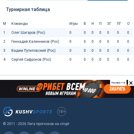
Турнирная таблица
М
Команды
Игры
В
Н
П
ЗГ
ПГ
О
1
Олег Шагаров (Рос)
0
0
0
0
0
0
0
2
Геннадий Калинников (Рос)
0
0
0
0
0
0
0
3
Вадим Путиловский (Рос)
0
0
0
0
0
0
0
4
Сергей Сафронов (Рос)
0
0
0
0
0
0
0
×
Реклама +18
18+
© 2011 - 2026 Лига прогнозов на спорт