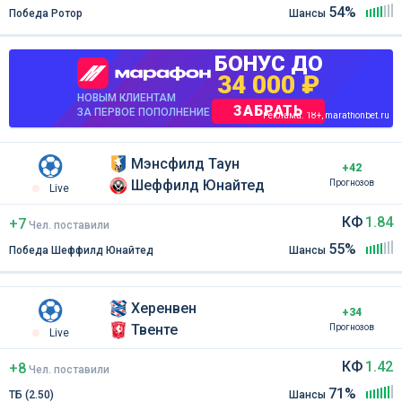
54%
Победа Ротор
Шансы
БОНУС ДО
34 000 ₽
НОВЫМ КЛИЕНТАМ
ЗАБРАТЬ
ЗА ПЕРВОЕ ПОПОЛНЕНИЕ
Реклама. 18+, marathonbet.ru
Мэнсфилд Таун
+42
Шеффилд Юнайтед
Прогнозов
Live
КФ
1.84
+7
Чел
.
поставили
55%
Победа Шеффилд Юнайтед
Шансы
Херенвен
+34
Твенте
Прогнозов
Live
КФ
1.42
+8
Чел
.
поставили
71%
ТБ (2.50)
Шансы