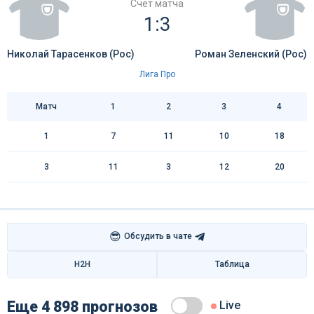
Счёт матча
1:3
Николай Тарасенков (Рос)
Роман Зеленский (Рос)
Лига Про
Матч
1
2
3
4
1
7
11
10
18
3
11
3
12
20
😎
Обсудить в чате
H2H
Таблица
Еще 4 898 прогнозов
Live