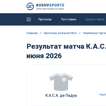
Прогнозы
Топ ставки
Центр ставок
Главная
Прогнозы на Баскетбол
Чемпионат Арге
Результат матча К.А.С.
июня 2026
Чемп
К.А.С.А. де Падуа