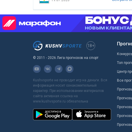
19.07.2026
Прогн
18+
Конкурс
© 2011 - 2026 Лига прогнозов на спорт
Топ прог
Центр пр
Kushvsporte не проводит игр на деньги. Вся
Все прог
информация носит ознакомительный
Прогноз
характер. При использовании материалов
сайта активная ссылка на
Прогноз
www.kushvsporte.ru обязательна
Прогнозы
Прогноз
Прогноз