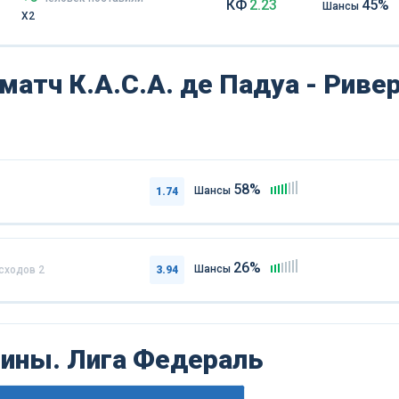
КФ
2.23
45%
Шансы
Х2
матч К.А.С.А. де Падуа - Риве
58%
Шансы
1.74
26%
Шансы
исходов
2
3.94
ины. Лига Федераль