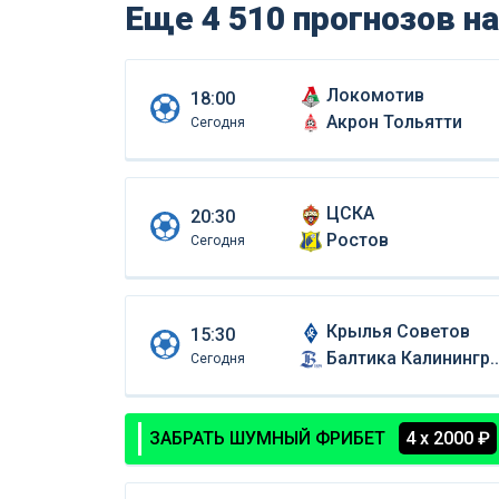
Еще 4 510 прогнозов
на
Локомотив
18:00
Акрон Тольятти
Сегодня
ЦСКА
20:30
Ростов
Сегодня
Крылья Советов
15:30
Балтика Калининград
Сегодня
ЗАБРАТЬ ШУМНЫЙ ФРИБЕТ
4 х 2000 ₽