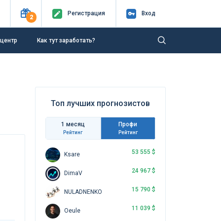
Регистр
ация
Вход
2
-центр
Как тут заработать?
Топ лучших прогнозистов
1 месяц
Профи
Рейтинг
Рейтинг
53 555 $
Ksare
24 967 $
DimaV
15 790 $
NULADNENKO
11 039 $
Oeule