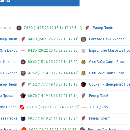
матчи
-Николас
74:83 (14:25 23:17 15:14 17:13 5:14)
Ривер Плейт
ивер Плейт
84:73 (24:21 26:23 22:18 12:11)
Регатас Сан-Николас
Эль Цеибо
94:85 (20:22 25:15 29:22 20:26)
ан-Николас
80:62 (15:16 23:12 26:14 16:20)
Олл Бойс Санта-Роза
ан-Николас
47:62 (11:14 10:17 12:14 14:17)
Олл Бойс Санта-Роза
ивер Плейт
81:62 (17:17 19:13 27:13 18:19)
Социал и Депортиво Пресиденте Деркуи
60:70 (14:19 18:16 12:21 16:14)
Ривер Плейт
иво Пилар
76:101 (18:29 19:20 24:27 15:25)
Эль Цеибо
Каза Песка
69:77 (16:18 21:11 19:24 13:24)
Ривер Плейт
ан Николас
64:90 (26:21 19:21 9:23 10:25)
Регатас Сан-Николас