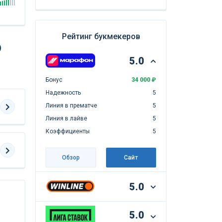
Рейтинг букмекеров
р
5.0
Бонус
34 000 ₽
Надежность
5
Линия в прематче
5
Линия в лайве
5
Коэффициенты
5
Обзор
Сайт
5.0
5.0