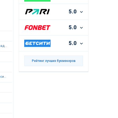
5.0
5.0
5.0
Бартоломе Митре де Посадас
Рейтинг лучших букмекеров
Социал и Депортиво Пресиденте Деркуи