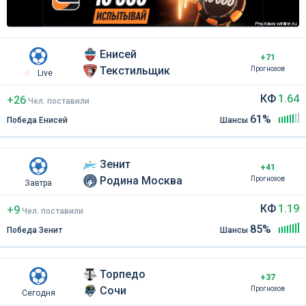
Реклама winline.ru
Енисей
+71
Текстильщик
Прогнозов
Live
КФ
1.64
+26
Чел
.
поставили
61%
Победа Енисей
Шансы
Зенит
+41
Родина Москва
Прогнозов
Завтра
КФ
1.19
+9
Чел
.
поставили
85%
Победа Зенит
Шансы
Торпедо
+37
Сочи
Прогнозов
Сегодня