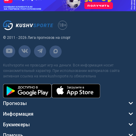
18+
© 2011 - 2026 Лига прогнозов на спорт
Kushvsporte не проводит игр на деньги. Вся информация носит
ознакомительный характер. При использовании материалов сайта
активная ссылка на www.kushvsporte.ru обязательна
Прогнозы
Информация
Букмекеры
Помощь