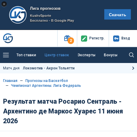
×
Лига прогнозов
Скачать
KushvSporte
Бесплатно - В Google Play
Регистр
.
Вход
2
Топ ставки
Центр ставок
Эксперты
Бонусы
Тренды
Букмекеры
Пресс-центр
Матч дня
Локомотив - Акрон Тольятти
Как тут заработать?
Главная
Прогнозы на Баскетбол
Чемпионат Аргентины. Лига Федераль
Результат матча Росарио Сентраль -
Архентино де Маркос Хуарес 11 июня
2026