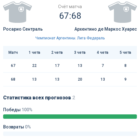
Счёт матча
67:68
Росарио Сентраль
Архентино де Маркос Хуарес
Чемпионат Аргентины. Лига Федераль
Матч
1 четв
2 четв
3 четв
4 четв
5 четв
67
22
17
13
7
8
68
13
13
20
13
9
Статистика всех прогнозов
2
Победы
100%
Возвраты
0%