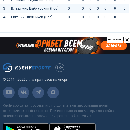
3
Владимир Цыбульский (Рос)
0
0
0
0
0
0
0
4
Евгений Плотников (Рос)
0
0
0
0
0
0
0
×
Реклама +18
18+
© 2011 - 2026 Лига прогнозов на спорт
Kushvsporte не проводит игр на деньги. Вся информация носит
ознакомительный характер. При использовании материалов сайта
активная ссылка на www.kushvsporte.ru обязательна