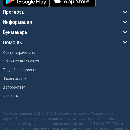
Прогнозы
Информация
Букмекеры
Помощь
Как тут заработать?
Общие правила сайта
Подробно о проекте
Школа ставок
Вопрос-ответ
Контакты
Сетевое издание KUSH V SPORTE зарегистрировано Федеральной
службой по надзору в сфере связи, информационных технологий и
массовых коммуникаций (регистрационный номер: ЭЛ № ФС 77 - 73310
ОТ 20.07.2018 г.) Учредитель: Кушнарев Виталий Александрович Главный