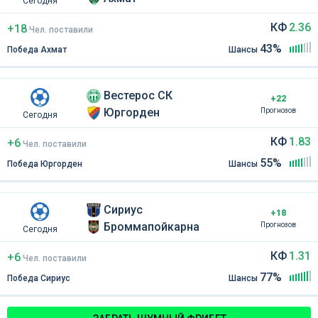
Сегодня
КФ
2.36
+18
Чел
.
поставили
43%
Победа Ахмат
Шансы
Вестерос СК
+22
Юргорден
Прогнозов
Сегодня
КФ
1.83
+6
Чел
.
поставили
55%
Победа Юргорден
Шансы
Сириус
+18
Броммапойкарна
Прогнозов
Сегодня
КФ
1.31
+6
Чел
.
поставили
77%
Победа Сириус
Шансы