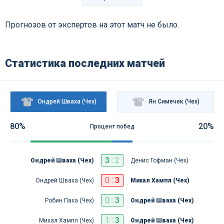
Прогнозов от экспертов на этот матч не было.
Статистика последних матчей
Ондрей Шваха (Чех)
Ян Симечек (Чех)
80%
20%
Процент побед
3
:
2
Ондрей Шваха (Чех)
Денис Гофман (Чех)
0
:
3
Ондрей Шваха (Чех)
Михал Хампл (Чех)
0
:
3
Робин Паха (Чех)
Ондрей Шваха (Чех)
1
:
3
Михал Хампл (Чех)
Ондрей Шваха (Чех)