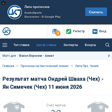
×
Лига прогнозов
Скачать
KushvSporte
Бесплатно - В Google Play
Регистр
.
Вход
2
Топ ставки
Центр ставок
Эксперты
Бонусы
Тренды
Букмекеры
Пресс-центр
Матч дня
Факел Воронеж - Ахмат
Как тут заработать?
Главная
Прогнозы на Настольный теннис
Лига Про. Чехия
Результат матча Ондрей Шваха (Чех) -
Ян Симечек (Чех) 11 июня 2026
Счёт матча