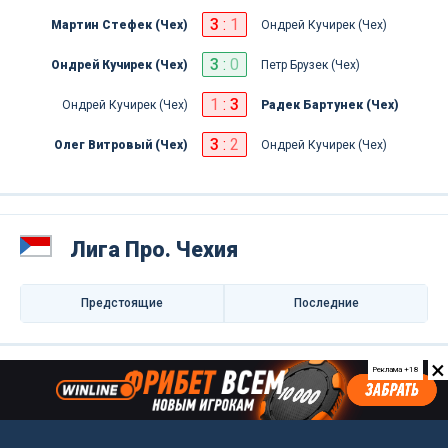
3
:
1
Мартин Стефек (Чех)
Ондрей Кучирек (Чех)
3
:
0
Ондрей Кучирек (Чех)
Петр Брузек (Чех)
1
:
3
Ондрей Кучирек (Чех)
Радек Бартунек (Чех)
3
:
2
Олег Витровый (Чех)
Ондрей Кучирек (Чех)
Лига Про. Чехия
Предстоящие
Последниe
×
Реклама +18