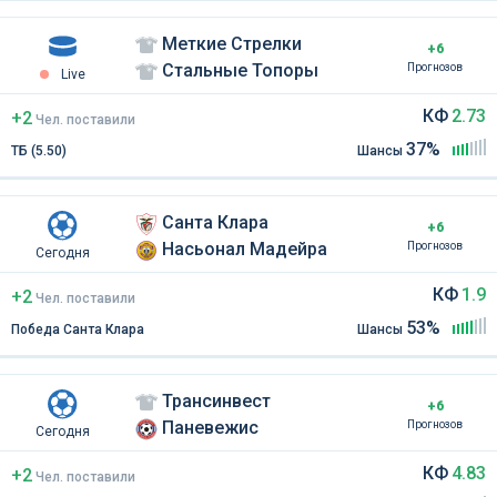
Меткие Стрелки
+6
Стальные Топоры
Прогнозов
Live
КФ
2.73
+2
Чел
.
поставили
37%
ТБ (5.50)
Шансы
Санта Клара
+6
Насьонал Мадейра
Прогнозов
Сегодня
КФ
1.9
+2
Чел
.
поставили
53%
Победа Санта Клара
Шансы
Трансинвест
+6
Паневежис
Прогнозов
Сегодня
КФ
4.83
+2
Чел
.
поставили