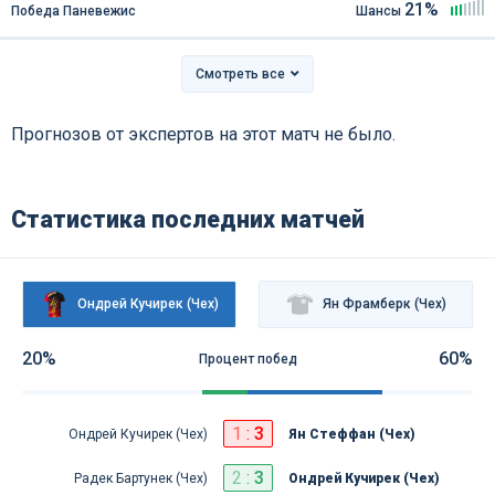
21%
Победа Паневежис
Шансы
Смотреть все
Прогнозов от экспертов на этот матч не было.
Статистика последних матчей
Ондрей Кучирек (Чех)
Ян Фрамберк (Чех)
20%
60%
Процент побед
1
:
3
Ондрей Кучирек (Чех)
Ян Стеффан (Чех)
2
:
3
Радек Бартунек (Чех)
Ондрей Кучирек (Чех)