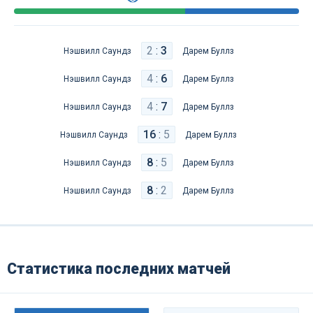
2
:
3
Нэшвилл Саундз
Дарем Буллз
4
:
6
Нэшвилл Саундз
Дарем Буллз
4
:
7
Нэшвилл Саундз
Дарем Буллз
16
:
5
Нэшвилл Саундз
Дарем Буллз
8
:
5
Нэшвилл Саундз
Дарем Буллз
8
:
2
Нэшвилл Саундз
Дарем Буллз
Статистика последних матчей