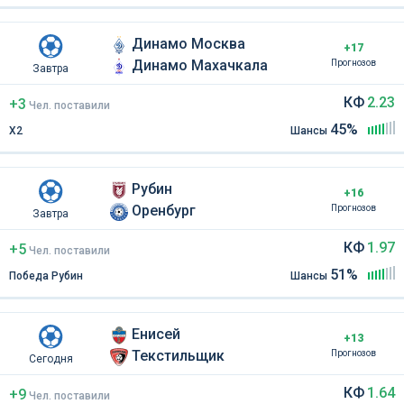
Динамо Москва
+17
Динамо Махачкала
Прогнозов
Завтра
КФ
2.23
+3
Чел
.
поставили
45%
Х2
Шансы
Рубин
+16
Оренбург
Прогнозов
Завтра
КФ
1.97
+5
Чел
.
поставили
51%
Победа Рубин
Шансы
Енисей
+13
Текстильщик
Прогнозов
Сегодня
КФ
1.64
+9
Чел
.
поставили