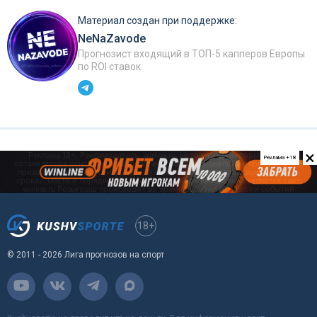
Материал создан при поддержке:
NeNaZavode
Прогнозист входящий в ТОП-5 капперов Европы
по ROI ставок
×
Реклама +18
18+
© 2011 - 2026 Лига прогнозов на спорт