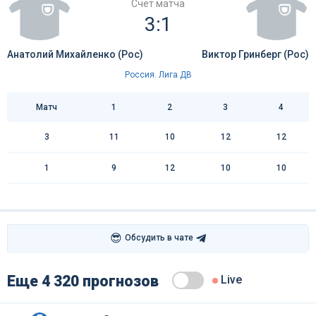
Счёт матча
3:1
Анатолий Михайленко (Рос)
Виктор Гринберг (Рос)
Россия. Лига ДВ
Матч
1
2
3
4
3
11
10
12
12
1
9
12
10
10
😎
Обсудить в чате
Еще 4 320 прогнозов
Live