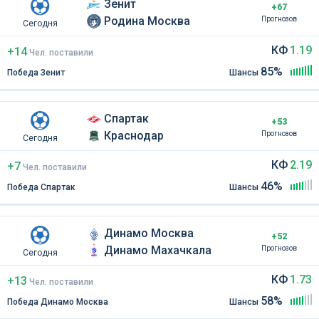
Зенит
+67
Родина Москва
Прогнозов
Сегодня
КФ
1.19
+14
Чел
.
поставили
85%
Победа Зенит
Шансы
Спартак
+53
Краснодар
Прогнозов
Сегодня
КФ
2.19
+7
Чел
.
поставили
46%
Победа Спартак
Шансы
Динамо Москва
+52
Динамо Махачкала
Прогнозов
Сегодня
КФ
1.73
+13
Чел
.
поставили
58%
Победа Динамо Москва
Шансы