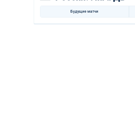
Будущие матчи