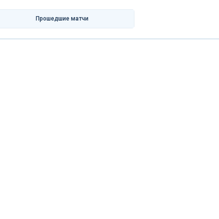
Прошедшие матчи