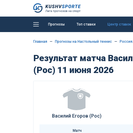
Прогнозы
Топ ставки
Центр ставок
Главная
Прогнозы на Настольный теннис
Россия.
Результат матча Васил
(Рос) 11 июня 2026
Василий Егоров (Рос)
Матч