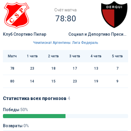
Счёт матча
78:80
Клуб Спортиво Пилар
Социал и Депортиво Пресиденте Деркуи
Чемпионат Аргентины. Лига Федераль
Матч
1 четв
2 четв
3 четв
4 четв
5 четв
78
23
18
17
13
7
80
14
15
23
19
9
Статистика всех прогнозов
4
Победы
50%
Возвраты
0%