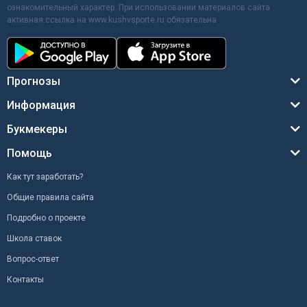
ознакомительный характер. При использовании материалов сайта
активная ссылка на www.kushvsporte.ru обязательна
Прогнозы
Информация
Букмекеры
Помощь
Как тут заработать?
Общие правила сайта
Подробно о проекте
Школа ставок
Вопрос-ответ
Контакты