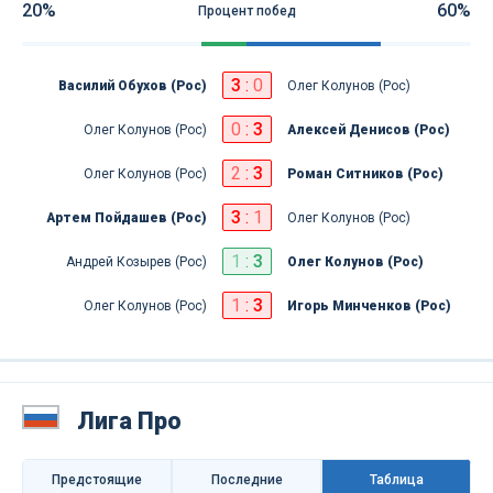
20%
60%
Процент побед
3
:
0
Василий Обухов (Рос)
Олег Колунов (Рос)
0
:
3
Олег Колунов (Рос)
Алексей Денисов (Рос)
2
:
3
Олег Колунов (Рос)
Роман Ситников (Рос)
3
:
1
Артем Пойдашев (Рос)
Олег Колунов (Рос)
1
:
3
Андрей Козырев (Рос)
Олег Колунов (Рос)
1
:
3
Олег Колунов (Рос)
Игорь Минченков (Рос)
Лига Про
Предстоящие
Последниe
Таблица