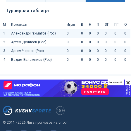
Турнирная таблица
М
Команды
Игры
В
Н
П
ЗГ
ПГ
О
1
Александр Рахматов (Рос)
0
0
0
0
0
0
0
2
Артем Денисов (Рос)
0
0
0
0
0
0
0
3
Артем Чернов (Рос)
0
0
0
0
0
0
0
4
Вадим Евлампиев (Рос)
0
0
0
0
0
0
0
×
Реклама +18
18+
© 2011 - 2026 Лига прогнозов на спорт