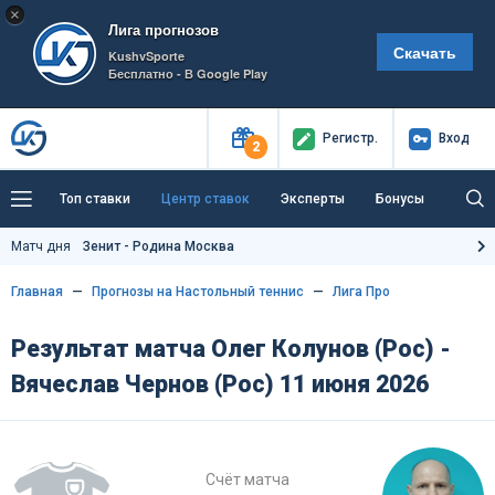
×
Лига прогнозов
Скачать
KushvSporte
Бесплатно - В Google Play
Регистр
.
Вход
2
Топ ставки
Центр ставок
Эксперты
Бонусы
Тренды
Букмекеры
Пресс-центр
Матч дня
Зенит - Родина Москва
Как тут заработать?
Главная
Прогнозы на Настольный теннис
Лига Про
Результат матча Олег Колунов (Рос) -
Вячеслав Чернов (Рос) 11 июня 2026
Счёт матча