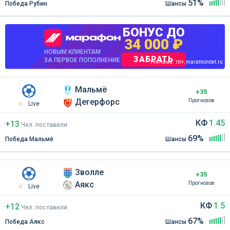
51%
Победа Рубин
Шансы
БОНУС ДО
34 000 ₽
НОВЫМ КЛИЕНТАМ
ЗАБРАТЬ
ЗА ПЕРВОЕ ПОПОЛНЕНИЕ
Реклама. 18+, marathonbet.ru
Мальмё
+35
Дегерфорс
Прогнозов
Live
КФ
1.45
+13
Чел
.
поставили
69%
Победа Мальмё
Шансы
Зволле
+35
Аякс
Прогнозов
Live
КФ
1.5
+12
Чел
.
поставили
67%
Победа Аякс
Шансы