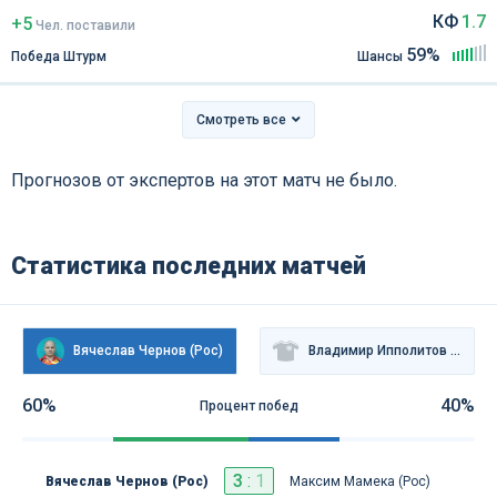
КФ
1.7
+5
Чел
.
поставили
59%
Победа Штурм
Шансы
Смотреть все
Прогнозов от экспертов на этот матч не было.
Статистика последних матчей
Вячеслав Чернов (Рос)
Владимир Ипполитов (Рос)
60%
40%
Процент побед
3
:
1
Вячеслав Чернов (Рос)
Максим Мамека (Рос)