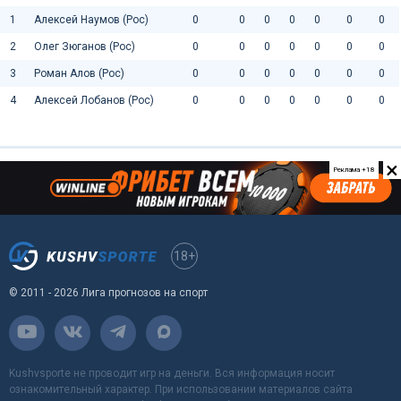
1
Алексей Наумов (Рос)
0
0
0
0
0
0
0
2
Олег Зюганов (Рос)
0
0
0
0
0
0
0
3
Роман Алов (Рос)
0
0
0
0
0
0
0
4
Алексей Лобанов (Рос)
0
0
0
0
0
0
0
×
Реклама +18
18+
© 2011 - 2026 Лига прогнозов на спорт
Kushvsporte не проводит игр на деньги. Вся информация носит
ознакомительный характер. При использовании материалов сайта