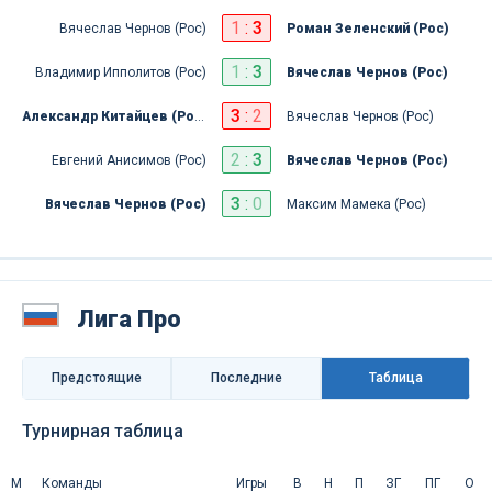
1
:
3
Вячеслав Чернов (Рос)
Роман Зеленский (Рос)
1
:
3
Владимир Ипполитов (Рос)
Вячеслав Чернов (Рос)
3
:
2
Александр Китайцев (Рос)
Вячеслав Чернов (Рос)
2
:
3
Евгений Анисимов (Рос)
Вячеслав Чернов (Рос)
3
:
0
Вячеслав Чернов (Рос)
Максим Мамека (Рос)
Лига Про
Предстоящие
Последниe
Таблица
Турнирная таблица
М
Команды
Игры
В
Н
П
ЗГ
ПГ
О