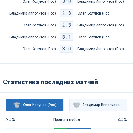
3
:
0
Олег Колунов (Рос)
Владимир Ипполитов (Рос)
2
:
3
Владимир Ипполитов (Рос)
Олег Колунов (Рос)
2
:
3
Олег Колунов (Рос)
Владимир Ипполитов (Рос)
3
:
1
Владимир Ипполитов (Рос)
Олег Колунов (Рос)
3
:
0
Олег Колунов (Рос)
Владимир Ипполитов (Рос)
Статистика последних матчей
Олег Колунов (Рос)
Владимир Ипполитов (Рос)
20%
40%
Процент побед