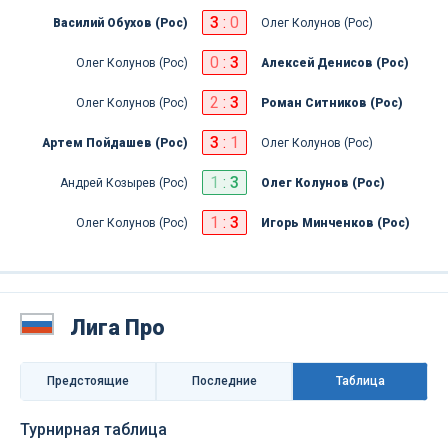
3
:
0
Василий Обухов (Рос)
Олег Колунов (Рос)
0
:
3
Олег Колунов (Рос)
Алексей Денисов (Рос)
2
:
3
Олег Колунов (Рос)
Роман Ситников (Рос)
3
:
1
Артем Пойдашев (Рос)
Олег Колунов (Рос)
1
:
3
Андрей Козырев (Рос)
Олег Колунов (Рос)
1
:
3
Олег Колунов (Рос)
Игорь Минченков (Рос)
Лига Про
Предстоящие
Последниe
Таблица
Турнирная таблица