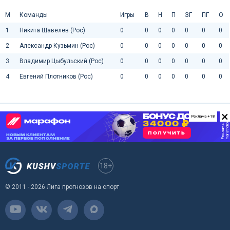
М
Команды
Игры
В
Н
П
ЗГ
ПГ
О
1
Никита Щавелев (Рос)
0
0
0
0
0
0
0
2
Александр Кузьмин (Рос)
0
0
0
0
0
0
0
3
Владимир Цыбульский (Рос)
0
0
0
0
0
0
0
4
Евгений Плотников (Рос)
0
0
0
0
0
0
0
×
Реклама +18
18+
© 2011 - 2026 Лига прогнозов на спорт