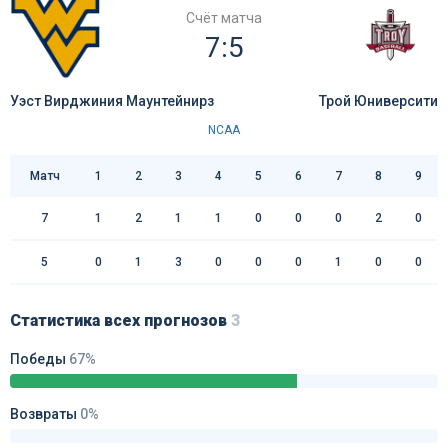
Счёт матча
7:5
Уэст Вирджиния Маунтейнирз
Трой Юниверсити
NCAA
Матч
1
2
3
4
5
6
7
8
9
7
1
2
1
1
0
0
0
2
0
5
0
1
3
0
0
0
1
0
0
Статистика всех прогнозов
3
Победы
67%
Возвраты
0%