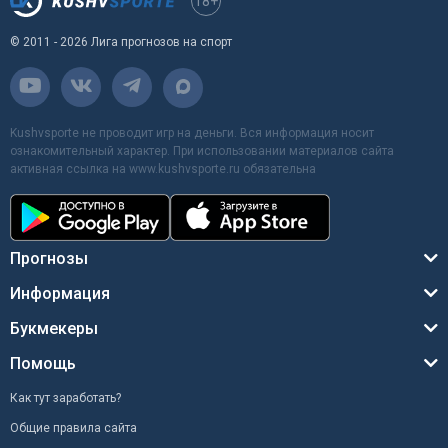
18+
© 2011 - 2026 Лига прогнозов на спорт
Kushvsporte не проводит игр на деньги. Вся информация носит
ознакомительный характер. При использовании материалов сайта
активная ссылка на www.kushvsporte.ru обязательна
Прогнозы
Информация
Букмекеры
Помощь
Как тут заработать?
Общие правила сайта