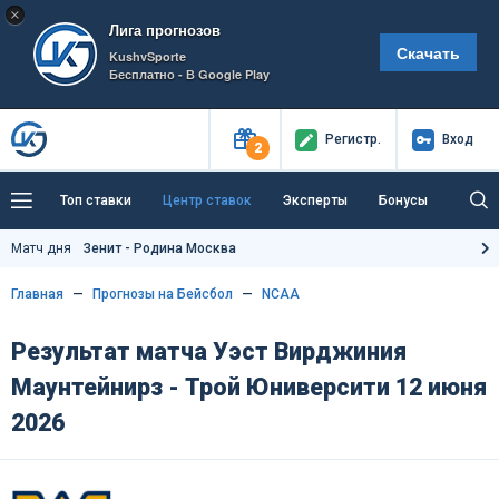
×
Лига прогнозов
Скачать
KushvSporte
Бесплатно - В Google Play
Регистр
.
Вход
2
Топ ставки
Центр ставок
Эксперты
Бонусы
Тренды
Букмекеры
Пресс-центр
Матч дня
Зенит - Родина Москва
Как тут заработать?
Главная
Прогнозы на Бейсбол
NCAA
Результат матча Уэст Вирджиния
Маунтейнирз - Трой Юниверсити 12 июня
2026