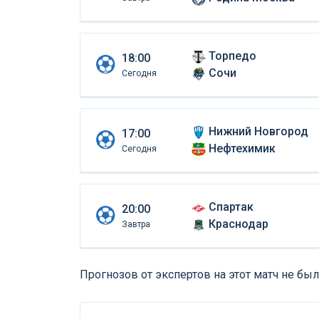
Торпедо
18:00
Сочи
Сегодня
Нижний Новгород
17:00
Нефтехимик
Сегодня
Спартак
20:00
Краснодар
Завтра
Прогнозов от экспертов на этот матч не был