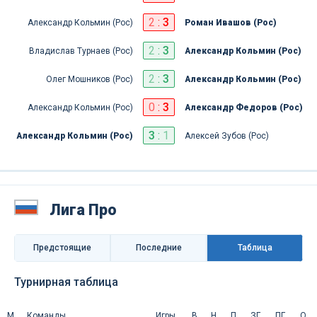
2
:
3
Александр Кольмин (Рос)
Роман Ивашов (Рос)
2
:
3
Владислав Турнаев (Рос)
Александр Кольмин (Рос)
2
:
3
Олег Мошников (Рос)
Александр Кольмин (Рос)
0
:
3
Александр Кольмин (Рос)
Александр Федоров (Рос)
3
:
1
Александр Кольмин (Рос)
Алексей Зубов (Рос)
Лига Про
Предстоящие
Последниe
Таблица
Турнирная таблица
М
Команды
Игры
В
Н
П
ЗГ
ПГ
О