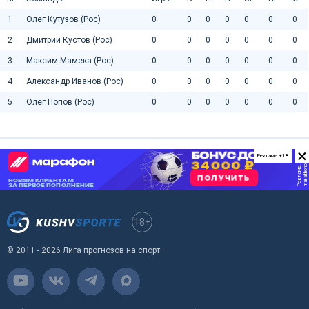
1
Олег Кутузов (Рос)
0
0
0
0
0
0
0
2
Дмитрий Кустов (Рос)
0
0
0
0
0
0
0
3
Максим Мамека (Рос)
0
0
0
0
0
0
0
4
Александр Иванов (Рос)
0
0
0
0
0
0
0
5
Олег Попов (Рос)
0
0
0
0
0
0
0
×
Реклама +18
18+
© 2011 - 2026 Лига прогнозов на спорт