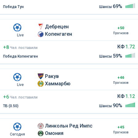
69%
Победа Тун
Шансы
Дебрецен
+50
Копенгаген
Прогнозов
Live
КФ
1.72
+8
Чел
.
поставили
59%
Победа Копенгаген
Шансы
Ракув
+46
Хаммарбю
Прогнозов
Live
КФ
1.12
+6
Чел
.
поставили
90%
ТБ (0.50)
Шансы
Линкольн Ред Импс
+45
Омония
Прогнозов
Сегодня