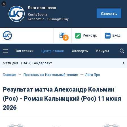
×
Лига прогнозов
Скачать
KushvSporte
Бесплатно - В Google Play
Регистр
.
Вход
2
Топ ставки
Центр ставок
Эксперты
Бонусы
Тренды
Букмекеры
Пресс-центр
Матч дня
ПАОК - Андерлехт
Как тут заработать?
Главная
Прогнозы на Настольный теннис
Лига Про
Результат матча Александр Кольмин
(Рос) - Роман Кальницкий (Рос) 11 июня
2026