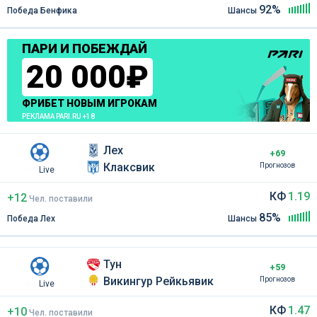
92%
Победа Бенфика
Шансы
ПАРИ И ПОБЕЖДАЙ
20 000₽
ФРИБЕТ НОВЫМ ИГРОКАМ
РЕКЛАМА PARI.RU +18
Лех
+69
Клаксвик
Прогнозов
Live
КФ
1.19
+12
Чел
.
поставили
85%
Победа Лех
Шансы
Тун
+59
Викингур Рейкьявик
Прогнозов
Live
КФ
1.47
+10
Чел
.
поставили