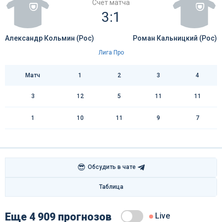
Счёт матча
3:1
Александр Кольмин (Рос)
Роман Кальницкий (Рос)
Лига Про
Матч
1
2
3
4
3
12
5
11
11
1
10
11
9
7
😎
Обсудить в чате
Таблица
Еще 4 909 прогнозов
Live