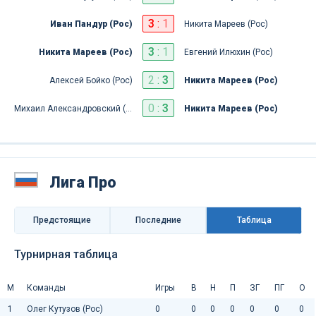
3
:
1
Иван Пандур (Рос)
Никита Мареев (Рос)
3
:
1
Никита Мареев (Рос)
Евгений Илюхин (Рос)
2
:
3
Алексей Бойко (Рос)
Никита Мареев (Рос)
0
:
3
Михаил Александровский (Рос)
Никита Мареев (Рос)
Лига Про
Предстоящие
Последниe
Таблица
Турнирная таблица
М
Команды
Игры
В
Н
П
ЗГ
ПГ
О
1
Олег Кутузов (Рос)
0
0
0
0
0
0
0