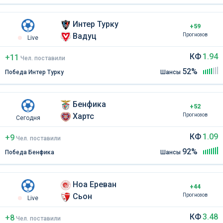
Интер Турку
+59
Вадуц
Прогнозов
Live
КФ
1.94
+11
Чел
.
поставили
52%
Победа Интер Турку
Шансы
Бенфика
+52
Хартс
Прогнозов
Сегодня
КФ
1.09
+9
Чел
.
поставили
92%
Победа Бенфика
Шансы
Ноа Ереван
+44
Сьон
Прогнозов
Live
КФ
3.48
+8
Чел
.
поставили