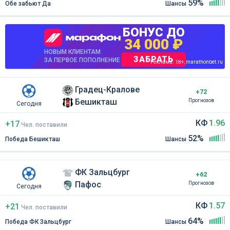
59%
Обе забьют Да
Шансы
БОНУС ДО
34 000 ₽
НОВЫМ КЛИЕНТАМ
ЗАБРАТЬ
ЗА ПЕРВОЕ ПОПОЛНЕНИЕ
Реклама. 18+, marathonbet.ru
Градец-Кралове
+72
Бешикташ
Прогнозов
Сегодня
КФ
1.96
+17
Чел
.
поставили
52%
Победа Бешикташ
Шансы
ФК Зальцбург
+62
Пафос
Прогнозов
Сегодня
КФ
1.57
+21
Чел
.
поставили
64%
Победа ФК Зальцбург
Шансы