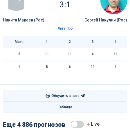
3:1
Никита Мареев (Рос)
Сергей Никулин (Рос)
Лига Про
Матч
1
2
3
4
3
11
11
4
11
1
8
6
11
4
😎
Обсудить в чате
Таблица
Еще 4 886 прогнозов
Live