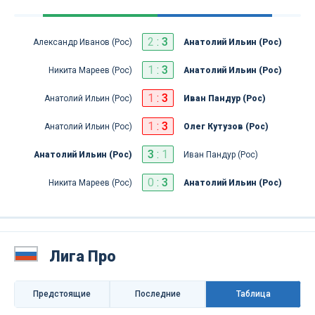
2
:
3
Александр Иванов (Рос)
Анатолий Ильин (Рос)
1
:
3
Никита Мареев (Рос)
Анатолий Ильин (Рос)
1
:
3
Анатолий Ильин (Рос)
Иван Пандур (Рос)
1
:
3
Анатолий Ильин (Рос)
Олег Кутузов (Рос)
3
:
1
Анатолий Ильин (Рос)
Иван Пандур (Рос)
0
:
3
Никита Мареев (Рос)
Анатолий Ильин (Рос)
Лига Про
Предстоящие
Последниe
Таблица