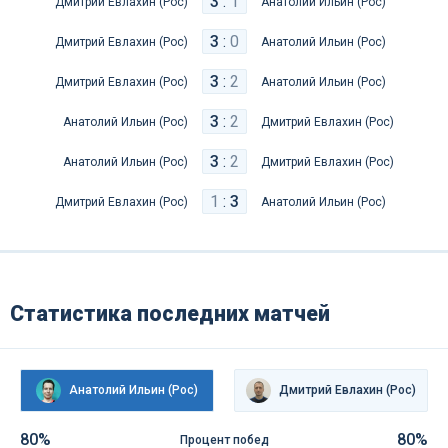
3
:
1
Дмитрий Евлахин (Рос)
Анатолий Ильин (Рос)
3
:
0
Дмитрий Евлахин (Рос)
Анатолий Ильин (Рос)
3
:
2
Дмитрий Евлахин (Рос)
Анатолий Ильин (Рос)
3
:
2
Анатолий Ильин (Рос)
Дмитрий Евлахин (Рос)
3
:
2
Анатолий Ильин (Рос)
Дмитрий Евлахин (Рос)
1
:
3
Дмитрий Евлахин (Рос)
Анатолий Ильин (Рос)
Статистика последних матчей
Анатолий Ильин (Рос)
Дмитрий Евлахин (Рос)
80%
80%
Процент побед