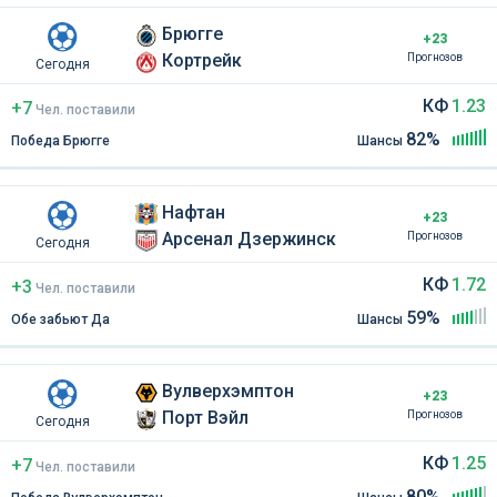
Брюгге
+23
Кортрейк
Прогнозов
Сегодня
КФ
1.23
+7
Чел
.
поставили
82%
Победа Брюгге
Шансы
Нафтан
+23
Арсенал Дзержинск
Прогнозов
Сегодня
КФ
1.72
+3
Чел
.
поставили
59%
Обе забьют Да
Шансы
Вулверхэмптон
+23
Порт Вэйл
Прогнозов
Сегодня
КФ
1.25
+7
Чел
.
поставили
80%