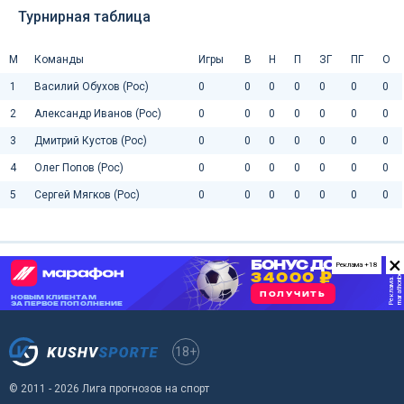
Турнирная таблица
М
Команды
Игры
В
Н
П
ЗГ
ПГ
О
1
Василий Обухов (Рос)
0
0
0
0
0
0
0
2
Александр Иванов (Рос)
0
0
0
0
0
0
0
3
Дмитрий Кустов (Рос)
0
0
0
0
0
0
0
4
Олег Попов (Рос)
0
0
0
0
0
0
0
5
Сергей Мягков (Рос)
0
0
0
0
0
0
0
×
Реклама +18
18+
© 2011 - 2026 Лига прогнозов на спорт