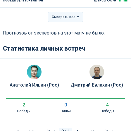
Победа Вулверхэмптон
Шансы
Смотреть все
Прогнозов от экспертов на этот матч не было.
Статистика личных встреч
Анатолий Ильин (Рос)
Дмитрий Евлахин (Рос)
2
0
4
Победы
Ничьи
Победы