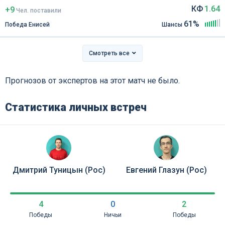
КФ
1.64
+9
Чел
.
поставили
61%
Победа Енисей
Шансы
Смотреть все
Прогнозов от экспертов на этот матч не было.
Статистика личных встреч
Дмитрий Туницын (Рос)
Евгений Глазун (Рос)
4
0
2
Победы
Ничьи
Победы