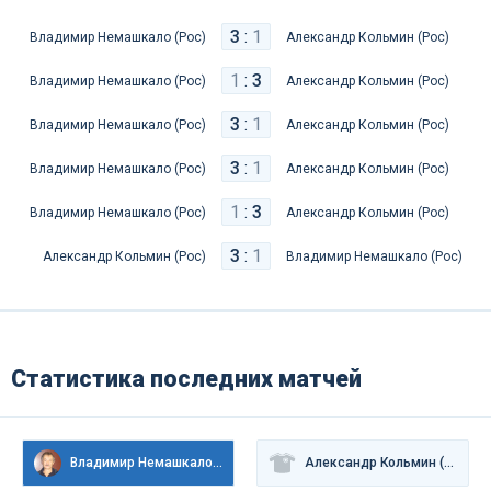
3
:
1
Владимир Немашкало (Рос)
Александр Кольмин (Рос)
1
:
3
Владимир Немашкало (Рос)
Александр Кольмин (Рос)
3
:
1
Владимир Немашкало (Рос)
Александр Кольмин (Рос)
3
:
1
Владимир Немашкало (Рос)
Александр Кольмин (Рос)
1
:
3
Владимир Немашкало (Рос)
Александр Кольмин (Рос)
3
:
1
Александр Кольмин (Рос)
Владимир Немашкало (Рос)
Статистика последних матчей
Владимир Немашкало (Рос)
Александр Кольмин (Рос)