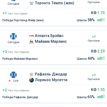
Торонто Темпо (жен)
Прогнозов
Сегодня
КФ
1.75
+1
Чел
.
поставил
58%
Победа Портленд Файр (жен)
Шансы
Атланта Брэйвс
+7
Майами Марлинс
Прогнозов
Сегодня
КФ
2.29
+3
Чел
.
поставили
44%
Победа Майами Марлинс
Шансы
Рафаэль Джодар
+7
Лорензо Мусетти
Прогнозов
Live
КФ
1.55
+2
Чел
.
поставили
65%
Победа Рафаэль Джодар
Шансы