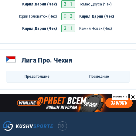
3
:
1
Кирил Дарин (Чех)
Томас Доуса (Чех)
0
:
3
Юрий Головатюк (Чех)
Кирил Дарин (Чех)
3
:
1
Кирил Дарин (Чех)
Камил Новак (Чех)
Лига Про. Чехия
Предстоящие
Последниe
×
Реклама +18
18+