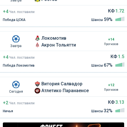
Завтра
КФ
1.72
+4
Чел
.
поставили
59%
Победа ЦСКА
Шансы
Локомотив
+14
Акрон Тольятти
Прогнозов
Завтра
КФ
1.5
+4
Чел
.
поставили
67%
Победа Локомотив
Шансы
Витория Салвадор
+12
Атлетико Паранаенсе
Прогнозов
Сегодня
КФ
3.13
+2
Чел
.
поставили
32%
Ничья
Шансы