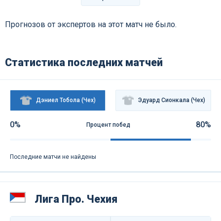
Прогнозов от экспертов на этот матч не было.
Статистика последних матчей
Дэниел Тобола (Чех)
Эдуард Сионкала (Чех)
0%
80%
Процент побед
Последние матчи не найдены
Лига Про. Чехия