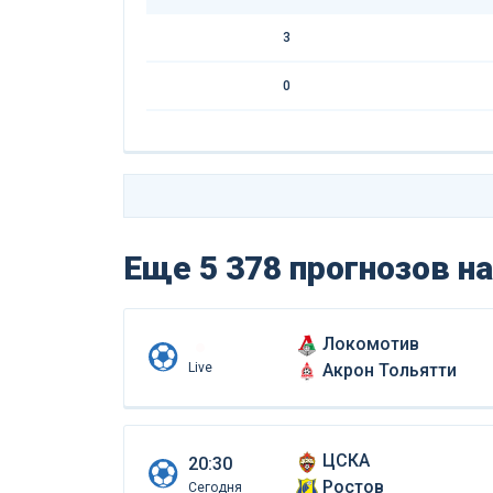
3
0
Еще 5 378 прогнозов
на
Локомотив
Live
Акрон Тольятти
ЦСКА
20:30
Ростов
Сегодня