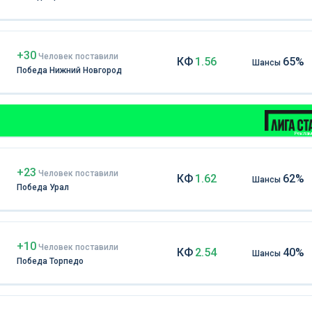
+30
Чел
овек
поставили
КФ
1.56
65%
Шансы
Победа Нижний Новгород
Реклама
+23
Чел
овек
поставили
КФ
1.62
62%
Шансы
Победа Урал
+10
Чел
овек
поставили
КФ
2.54
40%
Шансы
Победа Торпедо