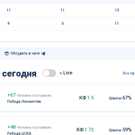
11
11
13
9
5
11
😎
Обсудить в чате
 сегодня
Live
Все пр
+67
Чел
овек
поставили
КФ
1.5
67%
Шансы
Победа Локомотив
+48
Чел
овек
поставили
КФ
1.72
59%
Шансы
Победа ЦСКА