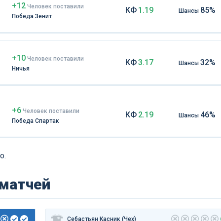
+12
Чел
овек
поставили
КФ
1.19
85%
Шансы
Победа Зенит
+10
Чел
овек
поставили
КФ
3.17
32%
Шансы
Ничья
+6
Чел
овек
поставили
КФ
2.19
46%
Шансы
Победа Спартак
о.
 матчей
Себастьян Касник (Чех)