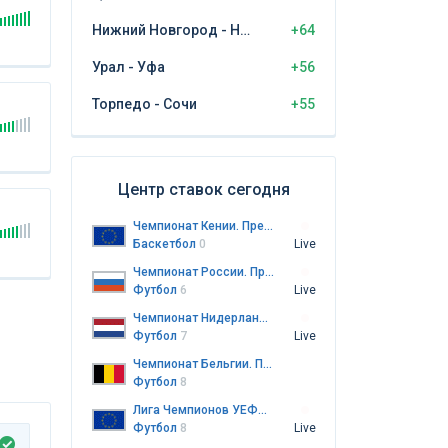
Нижний Новгород - Нефтехимик
+64
Урал - Уфа
+56
Торпедо - Сочи
+55
Центр ставок сегодня
Чемпионат Кении. Премьер-лига
Баскетбол
0
Live
Чемпионат России. Премьер-лига
Футбол
6
Live
Чемпионат Нидерландов. Эредивизи
Футбол
7
Live
Чемпионат Бельгии. Премьер-лига
Футбол
8
Лига Чемпионов УЕФА. Женщины
Футбол
8
Live