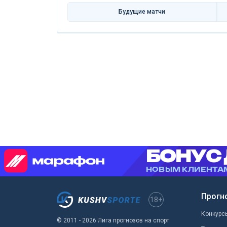
Будущие матчи
Прогн
18+
Конкурс
© 2011 - 2026 Лига прогнозов на спорт