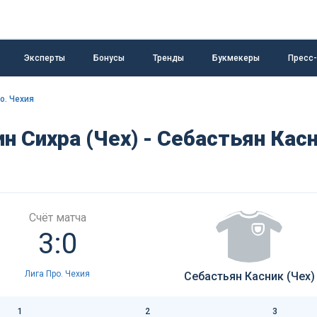
Эксперты
Бонусы
Тренды
Букмекеры
Пресс
о. Чехия
н Сихра (Чех) - Себастьян Кас
Счёт матча
3:0
Лига Про. Чехия
Себастьян Касник (Чех)
1
2
3