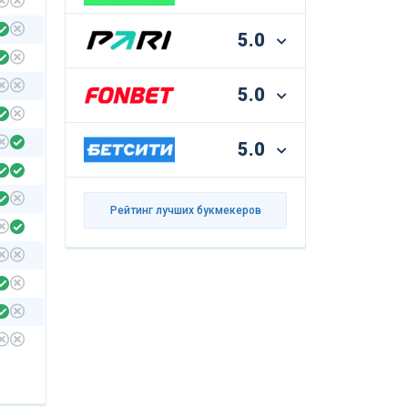
5.0
5.0
5.0
Рейтинг лучших букмекеров