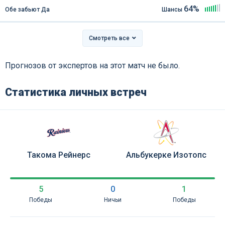
64%
Обе забьют Да
Шансы
Смотреть все
Прогнозов от экспертов на этот матч не было.
Статистика личных встреч
Такома Рейнерс
Альбукерке Изотопс
5
0
1
Победы
Ничьи
Победы