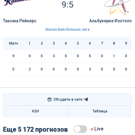
9:5
Такома Рейнерс
Альбукерке Изотопс
Малая Бейсбольная лига
Матч
1
2
3
4
5
6
7
8
9
9
0
0
3
0
0
5
0
1
0
5
2
0
0
0
0
3
0
0
0
😎
Обсудить в чате
H2H
Таблица
Еще 5 172 прогнозов
Live