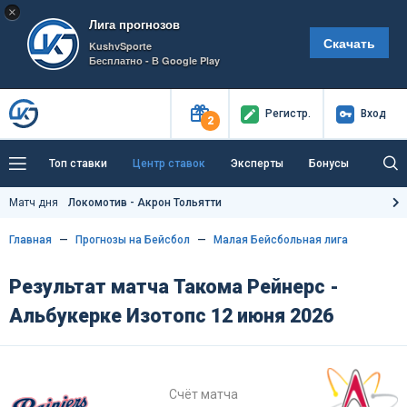
×
Лига прогнозов
Скачать
KushvSporte
Бесплатно - В Google Play
Регистр
.
Вход
2
Топ ставки
Центр ставок
Эксперты
Бонусы
Тренды
Букмекеры
Пресс-центр
Матч дня
Локомотив - Акрон Тольятти
Как тут заработать?
Главная
Прогнозы на Бейсбол
Малая Бейсбольная лига
Результат матча Такома Рейнерс -
Альбукерке Изотопс 12 июня 2026
Счёт матча