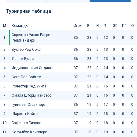
Турнирная таблица
М
Команды
Игры
В
Н
П
ЗГ
ПГ
О
Скрентон Уилкс-Барре
1
35
23
0
12
0
0
0
РейлРайдэрз
2
Вустер Ред Сокс
36
23
0
13
0
0
0
3
Дарем Буллз
36
23
0
13
0
0
0
4
Индианаполис Индианс
37
23
0
14
0
0
0
5
Сент Пол Сэйнтс
37
23
0
14
0
0
0
6
Рочестер Ред Уингз
37
21
0
16
0
0
0
7
Омаха Шторм Чэйсерс
37
21
0
16
0
0
0
8
Гуиннетт Страйперз
36
19
0
17
0
0
0
9
Шарлотт Найтс
37
19
0
18
0
0
0
10
Баффало Бизонс
37
19
0
18
0
0
0
11
Колумбус Клипперс
37
18
0
19
0
0
0