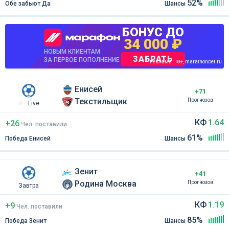
52%
Обе забьют Да
Шансы
БОНУС ДО
34 000 ₽
НОВЫМ КЛИЕНТАМ
ЗАБРАТЬ
ЗА ПЕРВОЕ ПОПОЛНЕНИЕ
Реклама. 18+, marathonbet.ru
Енисей
+71
Текстильщик
Прогнозов
Live
КФ
1.64
+26
Чел
.
поставили
61%
Победа Енисей
Шансы
Зенит
+41
Родина Москва
Прогнозов
Завтра
КФ
1.19
+9
Чел
.
поставили
85%
Победа Зенит
Шансы