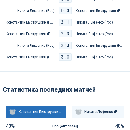
0
:
3
Никита Лыфенко (Рос)
Константин Быструшкин (Рос)
3
:
1
Константин Быструшкин (Рос)
Никита Лыфенко (Рос)
2
:
3
Константин Быструшкин (Рос)
Никита Лыфенко (Рос)
2
:
3
Никита Лыфенко (Рос)
Константин Быструшкин (Рос)
3
:
0
Константин Быструшкин (Рос)
Никита Лыфенко (Рос)
Статистика последних матчей
Константин Быструшкин (Рос)
Никита Лыфенко (Рос)
40%
40%
Процент побед