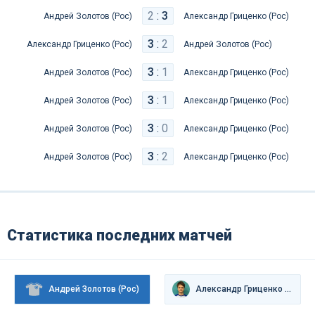
2
:
3
Андрей Золотов (Рос)
Александр Гриценко (Рос)
3
:
2
Александр Гриценко (Рос)
Андрей Золотов (Рос)
3
:
1
Андрей Золотов (Рос)
Александр Гриценко (Рос)
3
:
1
Андрей Золотов (Рос)
Александр Гриценко (Рос)
3
:
0
Андрей Золотов (Рос)
Александр Гриценко (Рос)
3
:
2
Андрей Золотов (Рос)
Александр Гриценко (Рос)
Статистика последних матчей
Андрей Золотов (Рос)
Александр Гриценко (Рос)