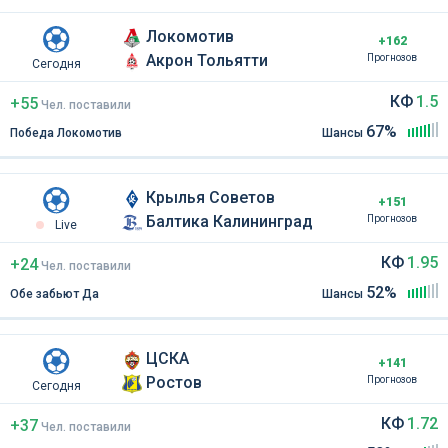
Локомотив
+162
Акрон Тольятти
Прогнозов
Сегодня
КФ
1.5
+55
Чел
.
поставили
67%
Победа Локомотив
Шансы
Крылья Советов
+151
Балтика Калининград
Прогнозов
Live
КФ
1.95
+24
Чел
.
поставили
52%
Обе забьют Да
Шансы
ЦСКА
+141
Ростов
Прогнозов
Сегодня
КФ
1.72
+37
Чел
.
поставили