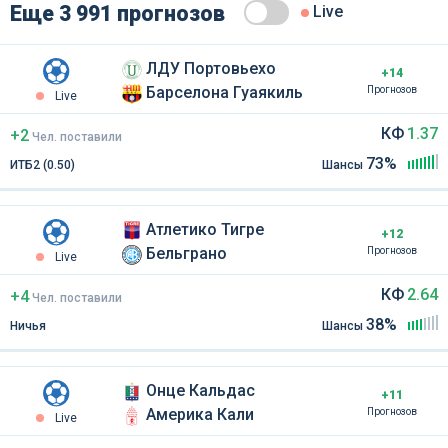
Еще 3 991 прогнозов
Live
ЛДУ Портовьехо
+14
Барселона Гуаякиль
Прогнозов
Live
КФ
1.37
+2
Чел
.
поставили
73%
ИТБ2 (0.50)
Шансы
Атлетико Тигре
+12
Бельграно
Прогнозов
Live
КФ
2.64
+4
Чел
.
поставили
38%
Ничья
Шансы
Онце Кальдас
+11
Америка Кали
Прогнозов
Live