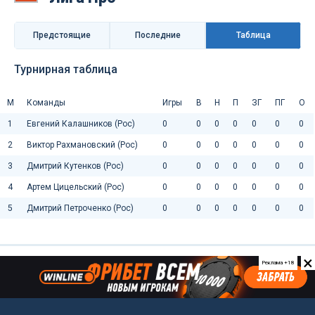
Предстоящие
Последниe
Таблица
Турнирная таблица
М
Команды
Игры
В
Н
П
ЗГ
ПГ
О
1
Евгений Калашников (Рос)
0
0
0
0
0
0
0
2
Виктор Рахмановский (Рос)
0
0
0
0
0
0
0
3
Дмитрий Кутенков (Рос)
0
0
0
0
0
0
0
4
Артем Цицельский (Рос)
0
0
0
0
0
0
0
5
Дмитрий Петроченко (Рос)
0
0
0
0
0
0
0
×
Реклама +18