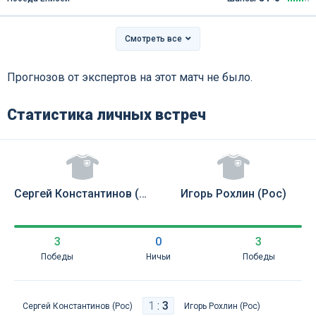
Смотреть все
Прогнозов от экспертов на этот матч не было.
Статистика личных встреч
Сергей Константинов (Рос)
Игорь Рохлин (Рос)
3
0
3
Победы
Ничьи
Победы
1
:
3
Сергей Константинов (Рос)
Игорь Рохлин (Рос)