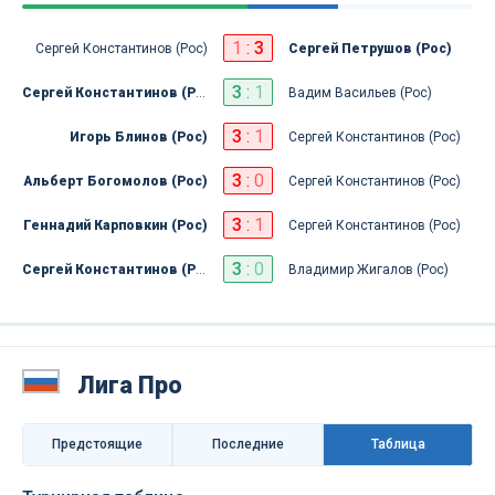
1
:
3
Сергей Константинов (Рос)
Сергей Петрушов (Рос)
3
:
1
Сергей Константинов (Рос)
Вадим Васильев (Рос)
3
:
1
Игорь Блинов (Рос)
Сергей Константинов (Рос)
3
:
0
Альберт Богомолов (Рос)
Сергей Константинов (Рос)
3
:
1
Геннадий Карповкин (Рос)
Сергей Константинов (Рос)
3
:
0
Сергей Константинов (Рос)
Владимир Жигалов (Рос)
Лига Про
Предстоящие
Последниe
Таблица