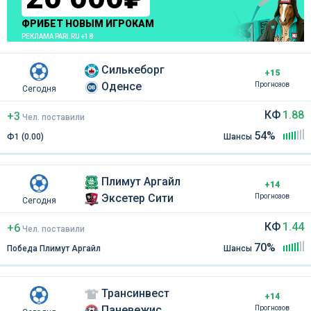
ФРИБЕТ НОВЫМ ИГРОКАМ
РЕКЛАМА PARI.RU +18
Силькеборг
+15
Оденсе
Прогнозов
Сегодня
КФ
1.88
+3
Чел
.
поставили
54%
Ф1 (0.00)
Шансы
Плимут Аргайл
+14
Эксетер Сити
Прогнозов
Сегодня
КФ
1.44
+6
Чел
.
поставили
70%
Победа Плимут Аргайл
Шансы
Трансинвест
+14
Паневежис
Прогнозов