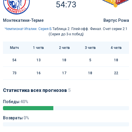
54:73
Монтекатини-Терме
Виртус Рома
Чемпионат Италии. Серия Б
Таблица 2. Плей-офф. Финал. Счет серии 2:1
(Серия до 3-х побед)
Матч
1 четв
2 четв
3 четв
4 четв
54
13
18
5
18
73
16
17
18
22
Статистика всех прогнозов
5
Победы
40%
Возвраты
0%