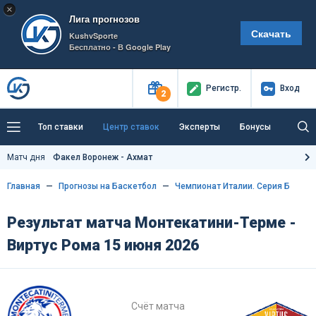
×
Лига прогнозов
Скачать
KushvSporte
Бесплатно - В Google Play
Регистр
.
Вход
2
Топ ставки
Центр ставок
Эксперты
Бонусы
Тренды
Букмекеры
Пресс-центр
Матч дня
Факел Воронеж - Ахмат
Как тут заработать?
Главная
Прогнозы на Баскетбол
Чемпионат Италии. Серия Б
Результат матча Монтекатини-Терме -
Виртус Рома 15 июня 2026
Счёт матча