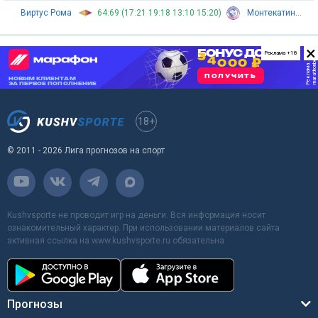
Виртус Рома
64:69 (17:21 19:18 13:10 15:20)
Монтекатини-Терме
×
Реклама +18
18+
© 2011 - 2026 Лига прогнозов на спорт
Kushvsporte не проводит игр на деньги. Вся информация носит
ознакомительный характер. При использовании материалов сайта
активная ссылка на www.kushvsporte.ru обязательна
Прогнозы