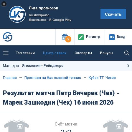
×
Лига прогнозов
Скачать
KushvSporte
Бесплатно - В Google Play
Регистр
.
Вход
2
Топ ставки
Центр ставок
Эксперты
Бонусы
Тренды
Букмекеры
Пресс-центр
Матч дня
Ягеллония - Рейнджерс
Как тут заработать?
Главная
Прогнозы на Настольный теннис
Кубок ТТ. Чехия
Результат матча Петр Вичерек (Чех) -
Марек Зашкодни (Чех) 16 июня 2026
Счёт матча