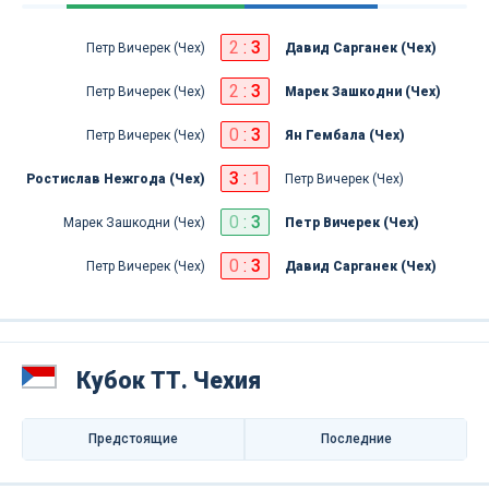
2
:
3
Петр Вичерек (Чех)
Давид Сарганек (Чех)
2
:
3
Петр Вичерек (Чех)
Марек Зашкодни (Чех)
0
:
3
Петр Вичерек (Чех)
Ян Гембала (Чех)
3
:
1
Ростислав Нежгода (Чех)
Петр Вичерек (Чех)
0
:
3
Марек Зашкодни (Чех)
Петр Вичерек (Чех)
0
:
3
Петр Вичерек (Чех)
Давид Сарганек (Чех)
Кубок ТТ. Чехия
Предстоящие
Последниe