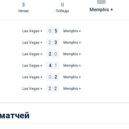
3
0
Memphis +
Ничьи
Победы
0
:
5
Las Vegas +
Memphis +
2
:
3
Las Vegas +
Memphis +
2
:
0
Las Vegas +
Memphis +
4
:
1
Las Vegas +
Memphis +
0
:
2
Las Vegas +
Memphis +
2 : 2
Las Vegas +
Memphis +
 матчей