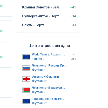
Крылья Советов - Балтика Калининград
+41
Вулверхэмптон - Порт Вэйл
+34
Бохум - Герта
+33
Центр ставок сегодня
World Tennis. Рохамптон. Женщины. Пары
Теннис
2
Live
Чемпионат России. Премьер-лига
Футбол
7
Англия. Кубок лиги
Футбол
32
Чемпионат Беларуси. Высшая лига
Футбол
6
Товарищеские матчи клубов
Футбол
72