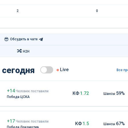
2
0
😎
Обсудить в чате
H2H
 сегодня
Live
Все пр
+14
Чел
овек
поставили
КФ
1.72
59%
Шансы
Победа ЦСКА
+17
Чел
овек
поставили
КФ
1.5
67%
Шансы
Победа Локомотив