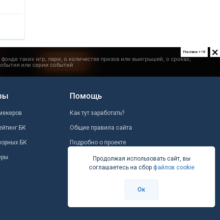
×
Реклама +18
ры
Помощь
мекеров
Как тут заработать?
ейтинг БК
Общие правила сайта
шорных БК
Подробно о проекте
еры
Школа ставок
Продолжая использовать сайт, вы
соглашаетесь на сбор
файлов cookie
Вопрос-ответ
Контакты
Ок