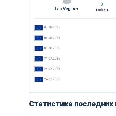
3
Las Vegas +
Победы
07.08.2026
06.08.2026
05.08.2026
31.07.2026
25.07.2026
24.07.2026
Статистика последних