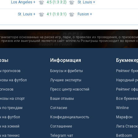
Los Angeles +
4:5 (1:3 3:2)
St. Louis +
St. Louis +
4:1 (1:0 3:1)
Fusion +
озы
Информация
Букмеке
ы прогнозов
Бонусы и фрибеты
Рейтинг бук
нозы на футбол
Лучшие эксперты
Народный р
огнозов
Пресс центр новостей
Рейтинг оф
нозы на спорт
Ваши отзывы
Все букмек
ы по трендам
Согласие
Winline
ы на футбол
Конфиденциальность
Марафон
 на хоккей
Соглашение
Лига Ставок
ы на теннис
Telegram чат
BetBoom