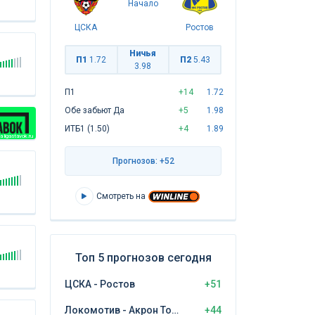
Начало
ЦСКА
Ростов
Ничья
П1
1.72
П2
5.43
3.98
П1
+14
1.72
Обе забьют Да
+5
1.98
ИТБ1 (1.50)
+4
1.89
 ligastavok.ru
Прогнозов: +52
Смотреть на
Топ 5 прогнозов сегодня
ЦСКА - Ростов
+51
Локомотив - Акрон Тольятти
+44