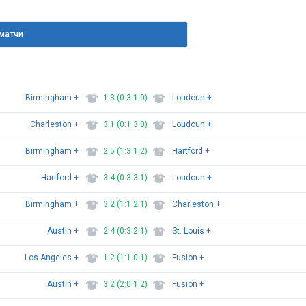
матчи
Birmingham +
1:3 (0:3 1:0)
Loudoun +
Charleston +
3:1 (0:1 3:0)
Loudoun +
Birmingham +
2:5 (1:3 1:2)
Hartford +
Hartford +
3:4 (0:3 3:1)
Loudoun +
Birmingham +
3:2 (1:1 2:1)
Charleston +
Austin +
2:4 (0:3 2:1)
St. Louis +
Los Angeles +
1:2 (1:1 0:1)
Fusion +
Austin +
3:2 (2:0 1:2)
Fusion +