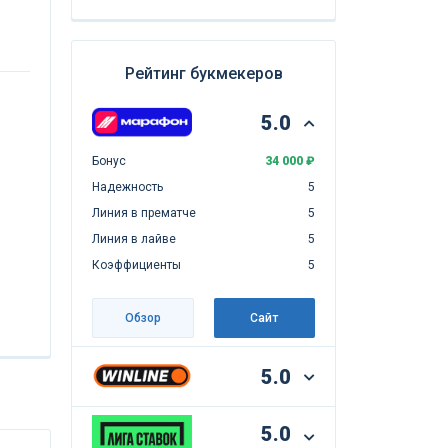
Рейтинг букмекеров
5.0
Бонус
34 000 ₽
Надежность
5
Линия в прематче
5
Линия в лайве
5
Коэффициенты
5
Обзор
Сайт
5.0
5.0