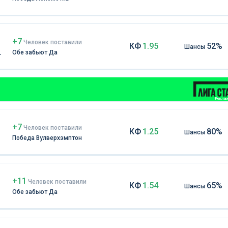
+7
Чел
овек
поставили
КФ
1.95
52%
Шансы
Обе забьют Да
Реклама
+7
Чел
овек
поставили
КФ
1.25
80%
Шансы
Победа Вулверхэмптон
+11
Чел
овек
поставили
КФ
1.54
65%
Шансы
Обе забьют Да