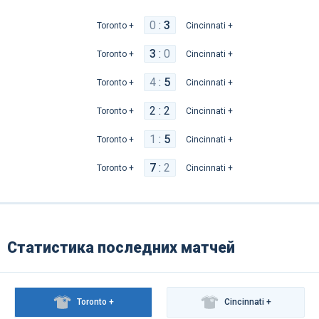
0
:
3
Toronto +
Cincinnati +
3
:
0
Toronto +
Cincinnati +
4
:
5
Toronto +
Cincinnati +
2 : 2
Toronto +
Cincinnati +
1
:
5
Toronto +
Cincinnati +
7
:
2
Toronto +
Cincinnati +
Статистика последних матчей
Toronto +
Cincinnati +